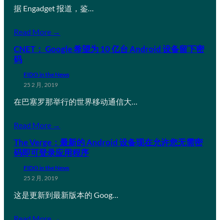
据 Engadget 报道，鉴…
Read More →
CNET： Google 希望为 10 亿台 Android 设备留下密
码
FIDO in the News
25 2 月, 2019
在巴塞罗那举行的世界移动通信大…
Read More →
The Verge：最新的 Android 设备现在允许您无需密
码即可登录应用程序
FIDO in the News
25 2 月, 2019
这是更新到最新版本的 Goog…
Read More →