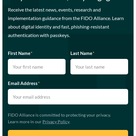
Receive the latest news, events, research and
implementation guidance from the FIDO Alliance. Learn
about digital identity and fast, phishing-resistant
authentication with passkeys.
First Name
*
Last Name
*
Email Address
*
FIDO Alliance is committed to protecting your privacy.
Learn more in our
Privacy Policy
.