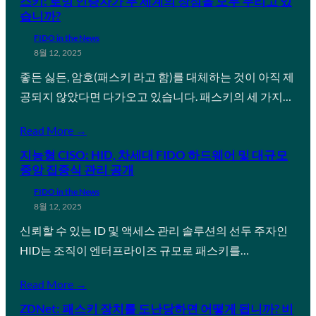
스키: 로밍 인증자가 두 세계의 장점을 모두 누리고 있
습니까?
FIDO in the News
8월 12, 2025
좋든 싫든, 암호(패스키 라고 함)를 대체하는 것이 아직 제
공되지 않았다면 다가오고 있습니다. 패스키의 세 가지…
Read More →
지능형 CISO: HID, 차세대 FIDO 하드웨어 및 대규모
중앙 집중식 관리 공개
FIDO in the News
8월 12, 2025
신뢰할 수 있는 ID 및 액세스 관리 솔루션의 선두 주자인
HID는 조직이 엔터프라이즈 규모로 패스키를…
Read More →
ZDNet: 패스키 장치를 도난당하면 어떻게 됩니까? 비