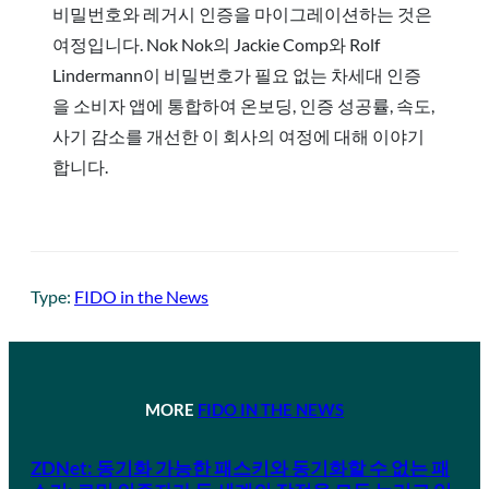
비밀번호와 레거시 인증을 마이그레이션하는 것은
여정입니다. Nok Nok의 Jackie Comp와 Rolf
Lindermann이 비밀번호가 필요 없는 차세대 인증
을 소비자 앱에 통합하여 온보딩, 인증 성공률, 속도,
사기 감소를 개선한 이 회사의 여정에 대해 이야기
합니다.
Type:
FIDO in the News
MORE
FIDO IN THE NEWS
ZDNet: 동기화 가능한 패스키와 동기화할 수 없는 패