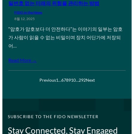
밀번호 없는 미래의 위험을 관리하는 방법
FIDO in the News
8월 12, 2025
“암호가 암호보다 더 안전하다”는 이야기의 일부는 암호
가 사람이 읽을 수 없는 비밀이며 장치 어딘가에 저장되
어…
Read More →
Previous
1
…
6
7
8
9
10
…
292
Next
SUBSCRIBE TO THE FIDO NEWSLETTER
Stay Connected, Stay Engaged