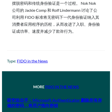
摆脱密码和传统身份验证是一个过程。 Nok Nok
公司的 Jackie Comp 和 Rolf Lindermann 讨论了公
司利用 FIDO 标准将无密码下一代身份验证纳入其
消费者应用程序的历程，从而改进了入职、身份验
证成功率、速度并减少了欺诈行为。
Type:
FIDO in the News
MORE
FIDO IN THE NEWS
研究狙击手：Microsoft Authenticator 删除所有存
储的密码，将用户推向密钥