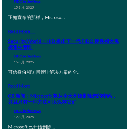
FIDO in the News
15 8 月, 2025
正如宣布的那样，Microso…
Read More →
Security.World：HID 推出下一代 FIDO 硬件和大规
模集中管理
FIDO in the News
15 8 月, 2025
可信身份和访问管理解决方案的全…
Read More →
GB 新闻：Microsoft 将从今天开始删除您的密码，
并且只有一种方法可以保存它们
FIDO in the News
12 8 月, 2025
Microsoft 已开始删除…