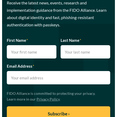
Receive the latest news, events, research and
implementation guidance from the FIDO Alliance. Learn
about digital identity and fast, phishing-resistant
authentication with passkeys.
First Name
*
Last Name
*
Email Address
*
FIDO Alliance is committed to protecting your privacy.
Learn more in our
Privacy Policy
.