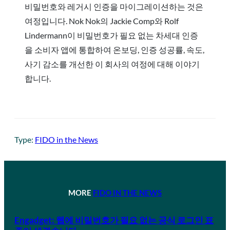
비밀번호와 레거시 인증을 마이그레이션하는 것은
여정입니다. Nok Nok의 Jackie Comp와 Rolf
Lindermann이 비밀번호가 필요 없는 차세대 인증
을 소비자 앱에 통합하여 온보딩, 인증 성공률, 속도,
사기 감소를 개선한 이 회사의 여정에 대해 이야기
합니다.
Type:
FIDO in the News
MORE
FIDO IN THE NEWS
Engadget: 웹에 비밀번호가 필요 없는 공식 로그인 표