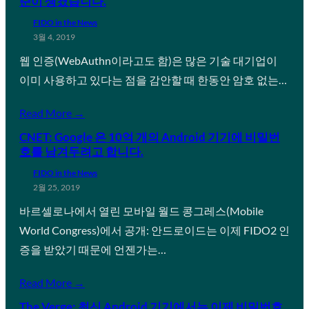
준이 생겼습니다.
FIDO in the News
3월 4, 2019
웹 인증(WebAuthn이라고도 함)은 많은 기술 대기업이
이미 사용하고 있다는 점을 감안할 때 한동안 암호 없는…
Read More →
CNET: Google 은 10억 개의 Android 기기에 비밀번
호를 남겨두려고 합니다.
FIDO in the News
2월 25, 2019
바르셀로나에서 열린 모바일 월드 콩그레스(Mobile
World Congress)에서 공개: 안드로이드는 이제 FIDO2 인
증을 받았기 때문에 언젠가는…
Read More →
The Verge: 최신 Android 기기에서는 이제 비밀번호