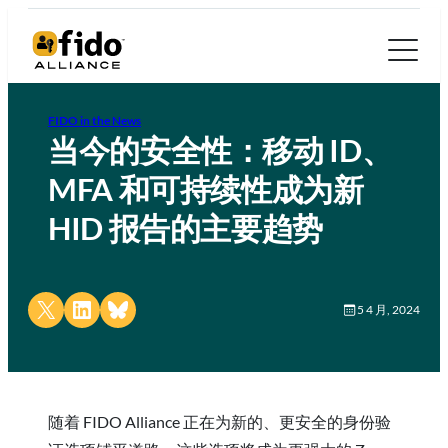
FIDO in the News
当今的安全性：移动 ID、
MFA 和可持续性成为新
HID 报告的主要趋势
Share on X
Share on LinkedIn
Share on Bluesky
5 4 月, 2024
随着 FIDO Alliance 正在为新的、更安全的身份验