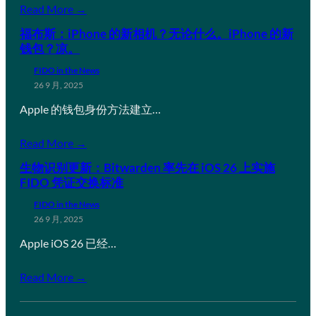
Read More →
福布斯：iPhone 的新相机？无论什么。iPhone 的新
钱包？凉。
FIDO in the News
26 9 月, 2025
Apple 的钱包身份方法建立…
Read More →
生物识别更新：Bitwarden 率先在 iOS 26 上实施
FIDO 凭证交换标准
FIDO in the News
26 9 月, 2025
Apple iOS 26 已经…
Read More →