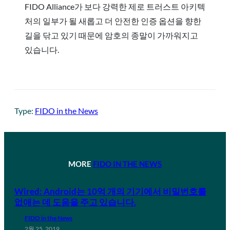
FIDO Alliance가 보다 강력한 제로 트러스트 아키텍
처의 일부가 될 새롭고 더 안전한 인증 옵션을 향한
길을 닦고 있기 때문에 암호의 종말이 가까워지고
있습니다.
Type:
FIDO in the News
MORE
FIDO IN THE NEWS
Wired: Android는 10억 개의 기기에서 비밀번호를
없애는 데 도움을 주고 있습니다.
FIDO in the News
2월 25, 2019