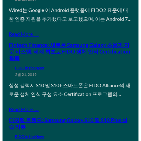
Wired는 Google 이 Android 플랫폼에 FIDO2 표준에 대
한 인증 지원을 추가했다고 보고했으며, 이는 Android 7…
Read More →
Fintech Finance: 새로운 Samsung Galaxy 초음파 지
문 시스템, 세계 최초로 FIDO 생체 인식 Certification
획득
FIDO in the News
2월 21, 2019
삼성 갤럭시 S10 및 S10+ 스마트폰은 FIDO Alliance의 새
로운 생체 인식 구성 요소 Certification 프로그램의…
Read More →
디지털 트렌드: Samsung Galaxy S10 및 S10 Plus 실
습 리뷰
FIDO in the News