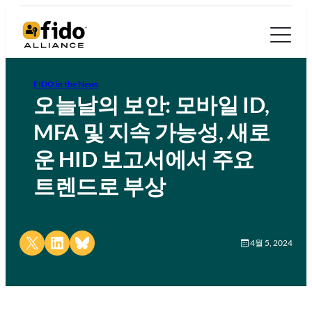
FIDO in the News
오늘날의 보안: 모바일 ID,
MFA 및 지속 가능성, 새로
운 HID 보고서에서 주요
트렌드로 부상
Share on X
Share on LinkedIn
Share on Bluesky
4월 5, 2024