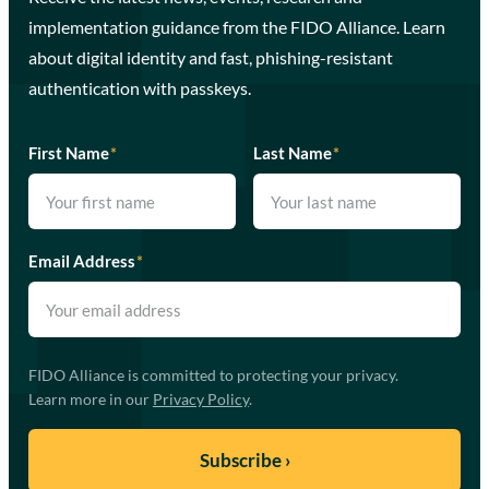
implementation guidance from the FIDO Alliance. Learn
about digital identity and fast, phishing-resistant
authentication with passkeys.
First Name
*
Last Name
*
Email Address
*
FIDO Alliance is committed to protecting your privacy.
Learn more in our
Privacy Policy
.