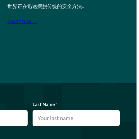
世界正在迅速摆脱传统的安全方法…
Read More →
Last Name
*