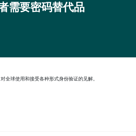
r：消费者需要密码替代品
供了对全球使用和接受各种形式身份验证的见解。