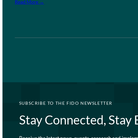
Read More →
SUBSCRIBE TO THE FIDO NEWSLETTER
Stay Connected, Stay