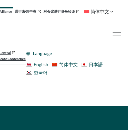
简体中文
Alliance
通行密钥 中央
对会议进行身份验证
Central
Language
cate Conference
English
简体中文
日本語
한국어