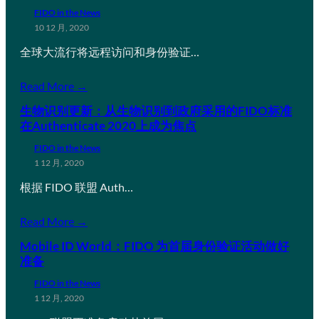
FIDO in the News
10 12 月, 2020
全球大流行将远程访问和身份验证…
Read More →
生物识别更新：从生物识别到政府采用的FIDO标准
在Authenticate 2020上成为焦点
FIDO in the News
1 12 月, 2020
根据 FIDO 联盟 Auth…
Read More →
Mobile ID World：FIDO 为首届身份验证活动做好
准备
FIDO in the News
1 12 月, 2020