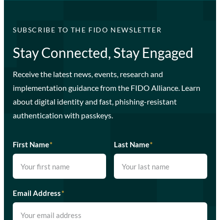
SUBSCRIBE TO THE FIDO NEWSLETTER
Stay Connected, Stay Engaged
Receive the latest news, events, research and
implementation guidance from the FIDO Alliance. Learn
about digital identity and fast, phishing-resistant
authentication with passkeys.
First Name
*
Last Name
*
Email Address
*