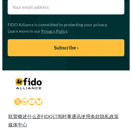
FIDO Alliance is committed to protecting your privacy.
Learn more in our
Privacy Policy
.
X
LinkedIn
YouTube
Bluesky
联盟概述
什么是FIDO
订阅时事通讯
使用条款
隐私政策
媒体中心