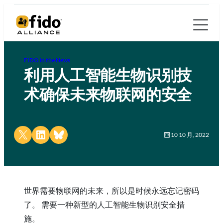
FIDO in the News
利用人工智能生物识别技
术确保未来物联网的安全
Share on X
Share on LinkedIn
Share on Bluesky
10 10 月, 2022
世界需要物联网的未来，所以是时候永远忘记密码
了。 需要一种新型的人工智能生物识别安全措
施。