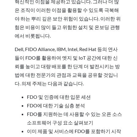
혁신적인 이점을 제공하고 있습니다. 그러나 더 많
은 조직이 이러한 이점을 활용할 수 있도록 극복해
야 하는 뿌리 깊은 보안 위험이 있습니다. 이러한 위
험은 비용이 많이 들고 위험한 설치 및 온보딩 관행
에서 비롯됩니다.
Dell, FIDO Alliance, IBM, Intel, Red Hat 등의 연사
들이 FDO를 활용하여 엣지 및 IoT 공간에 대한 신
뢰를 높이고 대량 배포를 한 단계 더 발전시키는 방
법에 대한 전문가의 관점과 교육을 공유할 것입니
다. 의제 주제는 다음과 같습니다.
FDO 및 인증에 대한 입문 세션
FDO에 대한 기술 심층 분석
FDO를 지원하는 데 사용할 수 있는 오픈 소스
소프트웨어 구성 요소 살펴보기
이미 제품 및 서비스에 FDO를 포함하기 시작