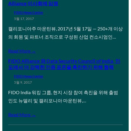
Alliance 이사회에 임명
FIDO News Center
5월 17, 2017
캘리포니아주 마운틴뷰, 2017년 5월 17일 — 250+개 이상
의 회원 및 파트너 조직으로 구성된 산업 컨소시엄인…
Read More →
FIDO Alliance 와 Data Security Council of India, 인
도에서 더 강력한 인증 표준을 촉진하기 위해 협력
FIDO News Center
5월 9, 2017
FIDO India 워킹 그룹, 현지 시장 참여 촉진을 위해 출범
인도 뉴델리 및 캘리포니아 마운틴뷰,…
Read More →