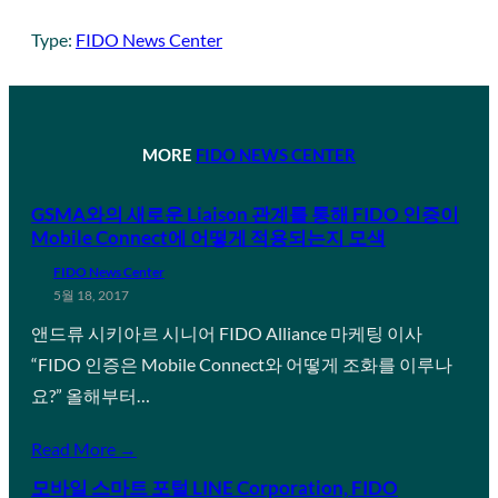
Type:
FIDO News Center
MORE
FIDO NEWS CENTER
GSMA와의 새로운 Liaison 관계를 통해 FIDO 인증이
Mobile Connect에 어떻게 적용되는지 모색
FIDO News Center
5월 18, 2017
앤드류 시키아르 시니어 FIDO Alliance 마케팅 이사
“FIDO 인증은 Mobile Connect와 어떻게 조화를 이루나
요?” 올해부터…
Read More →
모바일 스마트 포털 LINE Corporation, FIDO