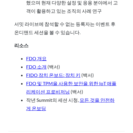
했으며 현재 다양한 설정 및 응용 분야에서 고
객이 활용하고 있는 조직의 사례 연구
서밋 라이브에 참석할 수 없는 등록자는 이벤트 후
온디맨드 세션을 볼 수 있습니다.
리소스
FDO 개요
FDO 소개
(백서)
FIDO 장치 온보드: 장치 키
(백서)
FDO 및 TPM을 사용한 보안을 위한 IoT 애플
리케이션 프로비저닝
(백서)
작년 Summit의 세션 시청,
모든 것을 안전하
게 온보딩