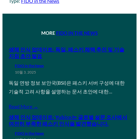
Type:
FIDO in the News
MORE
FIDO IN THE NEWS
생체 인식 업데이트: 독일, 패스키 채택 추진 및 기술
지침 초안 발표
FIDO in the News
10월 3, 2025
독일 연방 정보 보안국(BSI)은 패스키 서버 구성에 대한
기술적 고려 사항을 설명하는 문서 초안에 대한…
Read More →
생체 인식 업데이트: Yubico는 글로벌 설문 조사에서
여전히 부족한 패스키 인식을 발견했습니다.
FIDO in the News