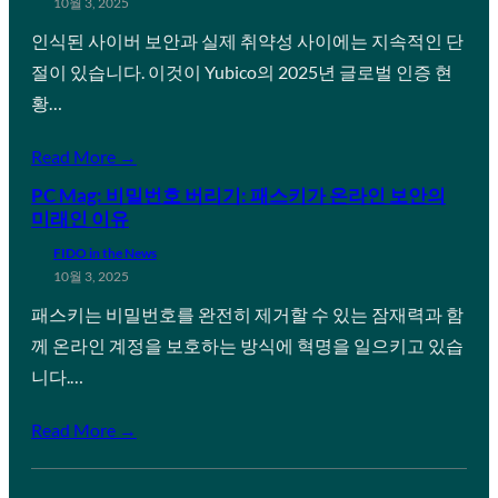
10월 3, 2025
인식된 사이버 보안과 실제 취약성 사이에는 지속적인 단
절이 있습니다. 이것이 Yubico의 2025년 글로벌 인증 현
황…
Read More →
PC Mag: 비밀번호 버리기: 패스키가 온라인 보안의
미래인 이유
FIDO in the News
10월 3, 2025
패스키는 비밀번호를 완전히 제거할 수 있는 잠재력과 함
께 온라인 계정을 보호하는 방식에 혁명을 일으키고 있습
니다.…
Read More →