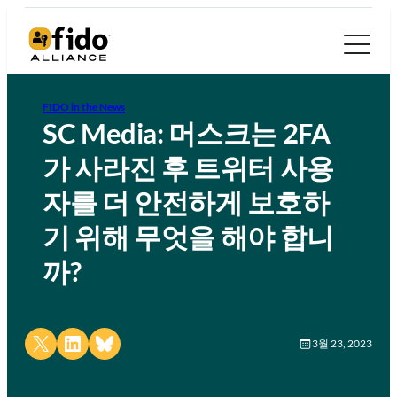
FIDO in the News
SC Media: 머스크는 2FA
가 사라진 후 트위터 사용
자를 더 안전하게 보호하
기 위해 무엇을 해야 합니
까?
Share on X
Share on LinkedIn
Share on Bluesky
3월 23, 2023