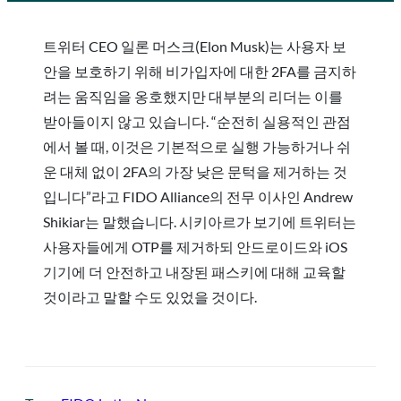
트위터 CEO 일론 머스크(Elon Musk)는 사용자 보
안을 보호하기 위해 비가입자에 대한 2FA를 금지하
려는 움직임을 옹호했지만 대부분의 리더는 이를
받아들이지 않고 있습니다. “순전히 실용적인 관점
에서 볼 때, 이것은 기본적으로 실행 가능하거나 쉬
운 대체 없이 2FA의 가장 낮은 문턱을 제거하는 것
입니다”라고 FIDO Alliance의 전무 이사인 Andrew
Shikiar는 말했습니다. 시키아르가 보기에 트위터는
사용자들에게 OTP를 제거하되 안드로이드와 iOS
기기에 더 안전하고 내장된 패스키에 대해 교육할
것이라고 말할 수도 있었을 것이다.