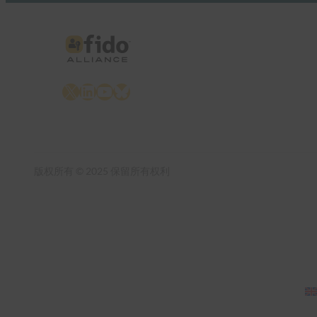
X
LinkedIn
YouTube
Bluesky
版权所有 © 2025 保留所有权利