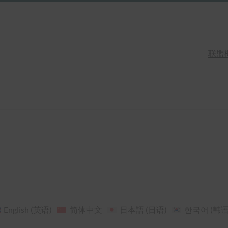
联盟
English
(
英语
)
简体中文
日本語
(
日语
)
한국어
(
韩