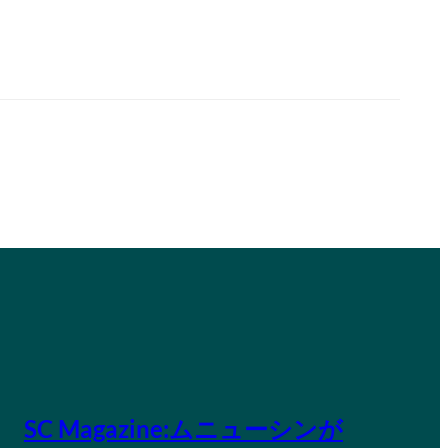
SC Magazine:ムニューシンが