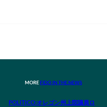
MORE
FIDO IN THE NEWS
POLITICO:オレゴン州上院議員ロ