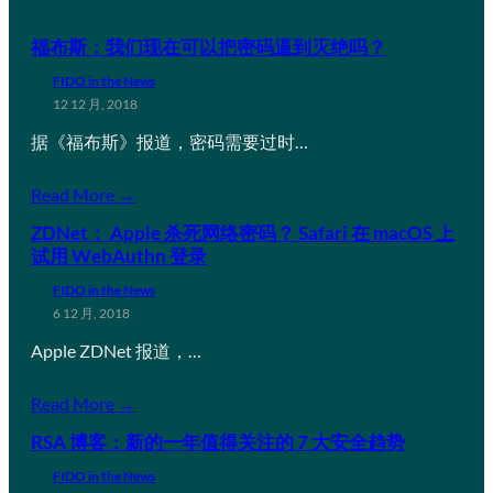
福布斯：我们现在可以把密码逼到灭绝吗？
FIDO in the News
12 12 月, 2018
据《福布斯》报道，密码需要过时…
Read More →
ZDNet： Apple 杀死网络密码？ Safari 在 macOS 上
试用 WebAuthn 登录
FIDO in the News
6 12 月, 2018
Apple ZDNet 报道，…
Read More →
RSA 博客：新的一年值得关注的 7 大安全趋势
FIDO in the News