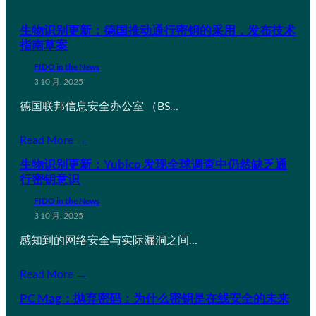
生物识别更新：德国推动通行密钥的采用，发布技术
指南草案
FIDO in the News
3 10 月, 2025
德国联邦信息安全办公室 （BS…
Read More →
生物识别更新：Yubico 发现全球调查中仍然缺乏通
行密钥意识
FIDO in the News
3 10 月, 2025
感知到的网络安全与实际漏洞之间…
Read More →
PC Mag：抛弃密码：为什么密钥是在线安全的未来