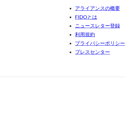
アライアンスの概要
FIDOとは
ニュースレター登録
利用規約
プライバシーポリシー
プレスセンター