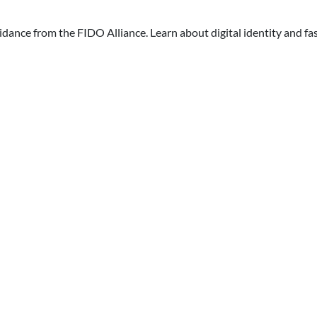
dance from the FIDO Alliance. Learn about digital identity and fas