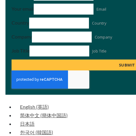
Your email
Email
Country
Country
Company
Company
Job Title
Job Title
SUBMIT
English
(
英語
)
简体中文
(
簡体中国語
)
日本語
한국어
(
韓国語
)