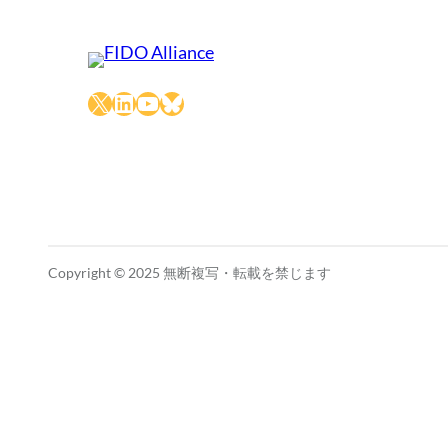
X
LinkedIn
YouTube
Bluesky
Copyright © 2025 無断複写・転載を禁じます