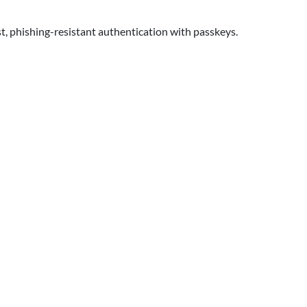
t, phishing-resistant authentication with passkeys.