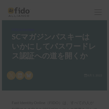
FIDO in the News
SCマガジンパスキーは
いかにしてパスワードレ
ス認証への道を開くか
Share on X
Share on LinkedIn
Share on Bluesky
8月 5, 2022
Fast Identity Online（FIDO）は、すべての人が