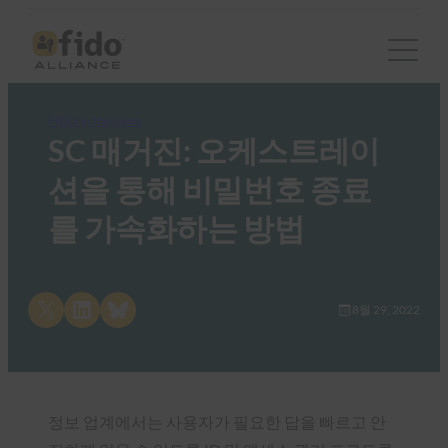
FIDO in the News
SC 매거진: 오케스트레이
션을 통해 비밀번호 종료
를 가속화하는 방법
Share on X
Share on LinkedIn
Share on Bluesky
8월 29, 2022
정보 업계에서는 사용자가 필요한 답을 빠르고 안