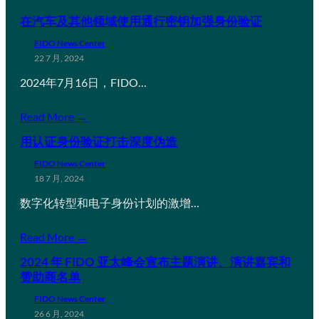
在汽车及其他领域使用通行密钥加强身份验证
FIDO News Center
22 7 月, 2024
2024年7月16日，FIDO…
Read More →
用认证身份验证打击深度伪造
FIDO News Center
18 7 月, 2024
数字化转型和电子身份计划的激增…
Read More →
2024 年 FIDO 亚太峰会宣布主题演讲、演讲嘉宾和
赞助商名单
FIDO News Center
26 6 月, 2024