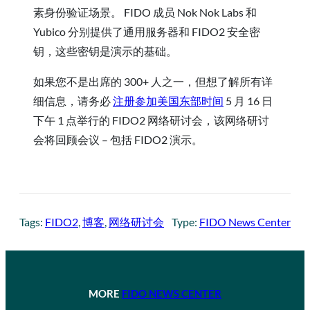
素身份验证场景。 FIDO 成员 Nok Nok Labs 和
Yubico 分别提供了通用服务器和 FIDO2 安全密
钥，这些密钥是演示的基础。
如果您不是出席的 300+ 人之一，但想了解所有详
细信息，请务必
注册参加美国东部时间
5 月 16 日
下午 1 点举行的 FIDO2 网络研讨会，该网络研讨
会将回顾会议 – 包括 FIDO2 演示。
Tags:
FIDO2
, 
博客
, 
网络研讨会
Type:
FIDO News Center
MORE
FIDO NEWS CENTER