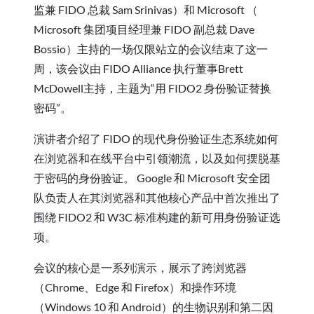
监兼 FIDO 总裁 Sam Srinivas）和 Microsoft （
Microsoft 集团项目经理兼 FIDO 副总裁 Dave
Bossio）主持的一场仅限站立的会议结束了这一
周，该会议由 FIDO Alliance 执行董事Brett
McDowell主持，主题为“用 FIDO2 身份验证替换
密码”。
演讲者介绍了 FIDO 的现代身份验证生态系统如何
在浏览器和在线平台中引领潮流，以及如何摆脱基
于密码的身份验证。 Google 和 Microsoft 安全团
队负责人在其浏览器和其他核心产品中首次推出了
围绕 FIDO2 和 W3C 标准构建的新可用身份验证选
项。
会议的核心是一系列演示，展示了跨浏览器
（Chrome、Edge 和 Firefox）和操作环境
（Windows 10 和 Android）的生物识别和第二因