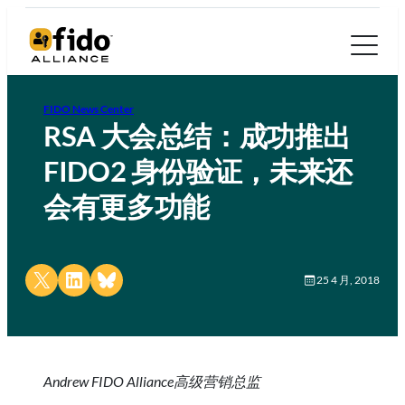
FIDO News Center
RSA 大会总结：成功推出
FIDO2 身份验证，未来还
会有更多功能
Share on X
Share on LinkedIn
Share on Bluesky
25 4 月, 2018
Andrew FIDO Alliance高级营销总监