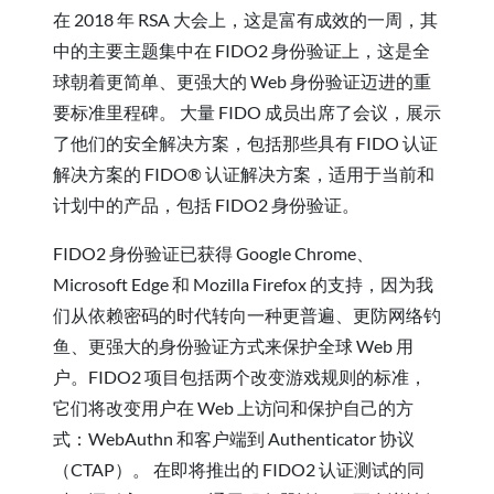
在 2018 年 RSA 大会上，这是富有成效的一周，其
中的主要主题集中在 FIDO2 身份验证上，这是全
球朝着更简单、更强大的 Web 身份验证迈进的重
要标准里程碑。 大量 FIDO 成员出席了会议，展示
了他们的安全解决方案，包括那些具有 FIDO 认证
解决方案的 FIDO® 认证解决方案，适用于当前和
计划中的产品，包括 FIDO2 身份验证。
FIDO2 身份验证已获得 Google Chrome、
Microsoft Edge 和 Mozilla Firefox 的支持，因为我
们从依赖密码的时代转向一种更普遍、更防网络钓
鱼、更强大的身份验证方式来保护全球 Web 用
户。FIDO2 项目包括两个改变游戏规则的标准，
它们将改变用户在 Web 上访问和保护自己的方
式：WebAuthn 和客户端到 Authenticator 协议
（CTAP）。 在即将推出的 FIDO2 认证测试的同