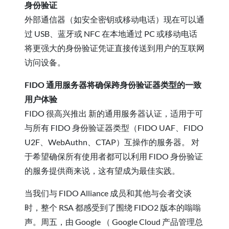
身份验证
外部通信器（如安全密钥或移动电话）现在可以通
过 USB、蓝牙或 NFC 在本地通过 PC 或移动电话
将更强大的身份验证凭证直接传送到用户的互联网
访问设备。
FIDO 通用服务器将确保跨身份验证器类型的一致
用户体验
FIDO 很高兴推出
新的通用服务器认证，适用于可
与所有 FIDO 身份验证器类型（FIDO UAF、FIDO
U2F、WebAuthn、CTAP）互操作的服务器。 对
于希望确保所有使用者都可以利用 FIDO 身份验证
的服务提供商来说，这有望成为最佳实践。
当我们与 FIDO Alliance 成员和其他与会者交谈
时，整个 RSA 都感受到了围绕 FIDO2 版本的嗡嗡
声。周五，由 Google （ Google Cloud 产品管理总