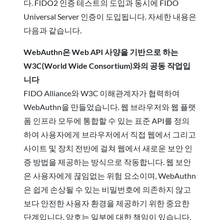
다. FIDO2 인증 테스트의 도입과 동시에 FIDO
Universal Server 인증이 도입됩니다. 자세한 내용은
다음과 같습니다.
WebAuthn은 Web API 사양을 기반으로 하는
W3C(World Wide Consortium)와의 공동 작업입
니다
FIDO Alliance와 W3C 이해관계자가 협력하여
WebAuthn을 만들었습니다. 웹 브라우저와 웹 플랫
폼 인프라 모두에 통합할 수 있는 표준 API를 정의
하여 사용자에게 브라우저에서 직접 웹에서 그리고
사이트 및 장치 전반에 걸쳐 웹에서 새로운 보안 인
증 방법을 제공하는 방식으로 작동합니다. 웹 보안
은 사용자에게 끊임없는 위험 요소이며, WebAuthn
은 쉽게 손상될 수 있는 비밀번호에 의존하지 않고
보다 안전한 사용자 환경을 제공하기 위한 중요한
단계입니다. 암호는 일부에 대한 책임이 있습니다.