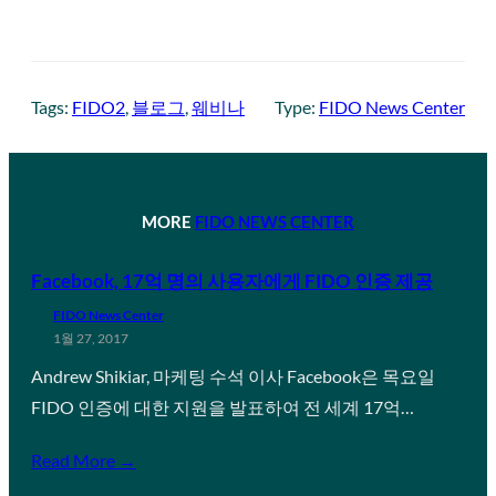
Tags:
FIDO2
, 
블로그
, 
웨비나
Type:
FIDO News Center
MORE
FIDO NEWS CENTER
Facebook, 17억 명의 사용자에게 FIDO 인증 제공
FIDO News Center
1월 27, 2017
Andrew Shikiar, 마케팅 수석 이사 Facebook은 목요일
FIDO 인증에 대한 지원을 발표하여 전 세계 17억…
Read More →