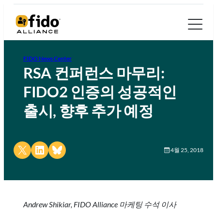
FIDO News Center
RSA 컨퍼런스 마무리:
FIDO2 인증의 성공적인
출시, 향후 추가 예정
Share on X
Share on LinkedIn
Share on Bluesky
4월 25, 2018
Andrew Shikiar, FIDO Alliance 마케팅 수석 이사