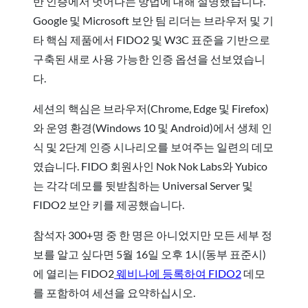
반 인증에서 벗어나는 방법에 대해 설명했습니다.
Google 및 Microsoft 보안 팀 리더는 브라우저 및 기
타 핵심 제품에서 FIDO2 및 W3C 표준을 기반으로
구축된 새로 사용 가능한 인증 옵션을 선보였습니
다.
세션의 핵심은 브라우저(Chrome, Edge 및 Firefox)
와 운영 환경(Windows 10 및 Android)에서 생체 인
식 및 2단계 인증 시나리오를 보여주는 일련의 데모
였습니다. FIDO 회원사인 Nok Nok Labs와 Yubico
는 각각 데모를 뒷받침하는 Universal Server 및
FIDO2 보안 키를 제공했습니다.
참석자 300+명 중 한 명은 아니었지만 모든 세부 정
보를 알고 싶다면
5월 16일 오후 1시(동부 표준시)
에 열리는 FIDO2
웨비나에 등록하여 FIDO2
데모
를 포함하여 세션을 요약하십시오.