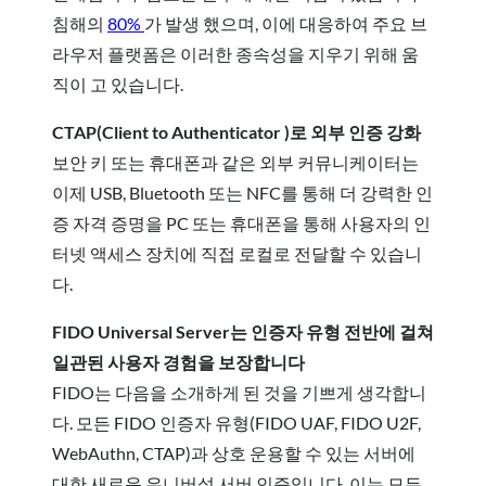
침해의
80%
가 발생
했으며, 이에 대응하여 주요 브
라우저 플랫폼은 이러한 종속성을 지우기 위해 움
직이
고 있습니다.
CTAP(Client to Authenticator )로 외부 인증 강화
보안 키 또는 휴대폰과 같은 외부 커뮤니케이터는
이제 USB, Bluetooth 또는 NFC를 통해 더 강력한 인
증 자격 증명을 PC 또는 휴대폰을 통해 사용자의 인
터넷 액세스 장치에 직접 로컬로 전달할 수 있습니
다.
FIDO Universal Server는 인증자 유형 전반에 걸쳐
일관된 사용자 경험을 보장합니다
FIDO는 다음을 소개하게 된 것을 기쁘게 생각합니
다.
모든 FIDO 인증자 유형(FIDO UAF, FIDO U2F,
WebAuthn, CTAP)과 상호 운용할 수 있는 서버에
대한 새로운 유니버설 서버 인증입니다. 이는 모든