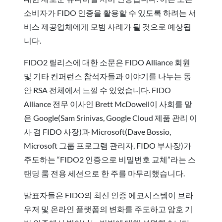
소비자가 FIDO 인증을 활용할 수 있도록 하려는 서
비스 제공업체에게 모범 사례가 될 것으로 예상됩
니다.
FIDO2 릴리스에 대한 소문은 FIDO Alliance 회원
및 기타 컨퍼런스 참석자들과 이야기를 나누는 동
안 RSA 전체에서 느낄 수 있었습니다. FIDO
Alliance 전무 이사인 Brett McDowell이 사회를 맡
은 Google(Sam Srinivas, Google Cloud 제품 관리 이
사 겸 FIDO 사장)과 Microsoft(Dave Bossio,
Microsoft 그룹 프로그램 관리자, FIDO 부사장)가
주도하는 “FIDO2 인증으로 비밀번호 교체”라는 스
탠딩 룸 전용 세션으로 한 주를 마무리했습니다.
발표자들은 FIDO의 최신 인증 에코시스템이 브라
우저 및 온라인 플랫폼의 변화를 주도하고 암호 기