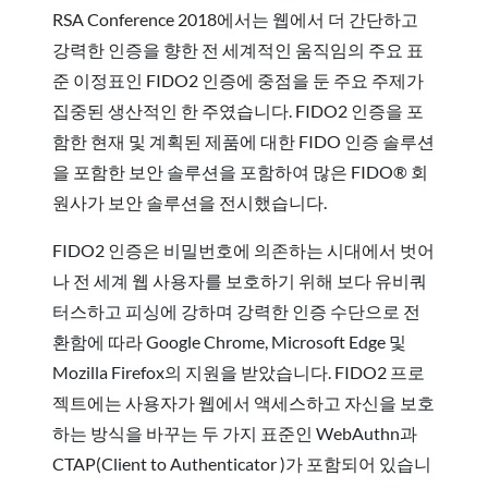
RSA Conference 2018에서는 웹에서 더 간단하고
강력한 인증을 향한 전 세계적인 움직임의 주요 표
준 이정표인 FIDO2 인증에 중점을 둔 주요 주제가
집중된 생산적인 한 주였습니다. FIDO2 인증을 포
함한 현재 및 계획된 제품에 대한 FIDO 인증 솔루션
을 포함한 보안 솔루션을 포함하여 많은 FIDO® 회
원사가 보안 솔루션을 전시했습니다.
FIDO2 인증은 비밀번호에 의존하는 시대에서 벗어
나 전 세계 웹 사용자를 보호하기 위해 보다 유비쿼
터스하고 피싱에 강하며 강력한 인증 수단으로 전
환함에 따라 Google Chrome, Microsoft Edge 및
Mozilla Firefox의 지원을 받았습니다. FIDO2 프로
젝트에는 사용자가 웹에서 액세스하고 자신을 보호
하는 방식을 바꾸는 두 가지 표준인 WebAuthn과
CTAP(Client to Authenticator )가 포함되어 있습니