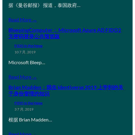
据《曼谷邮报》 报道，泰国政府…
Read More →
BleepingComputer： Microsoft Azure AD FIDO2
无密码登录公共预览版
FIDO in the News
10 7 月, 2019
Microsoft Bleep…
Read More →
Brian Madden：我在 Identiverse 2019 上学到的关
于身份管理的知识
FIDO in the News
3 7 月, 2019
根据 Brian Madden…
Read More →