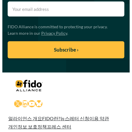
FIDO Alliance is committed to protecting your privacy.
Learn more in our
Privacy Policy
.
X
LinkedIn
YouTube
Bluesky
얼라이언스 개요
FIDO란?
뉴스레터 신청
이용 약관
개인정보 보호정책
프레스 센터