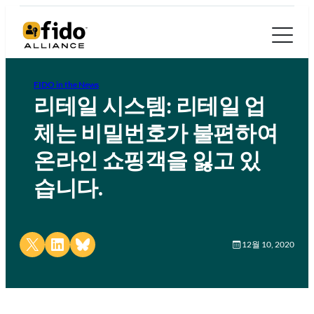
FIDO in the News
리테일 시스템: 리테일 업
체는 비밀번호가 불편하여
온라인 쇼핑객을 잃고 있
습니다.
Share on X
Share on LinkedIn
Share on Bluesky
12월 10, 2020