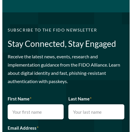
SUBSCRIBE TO THE FIDO NEWSLETTER
Stay Connected, Stay Engaged
Receive the latest news, events, research and
implementation guidance from the FIDO Alliance. Learn
about digital identity and fast, phishing-resistant
authentication with passkeys.
First Name
*
Last Name
*
Email Address
*