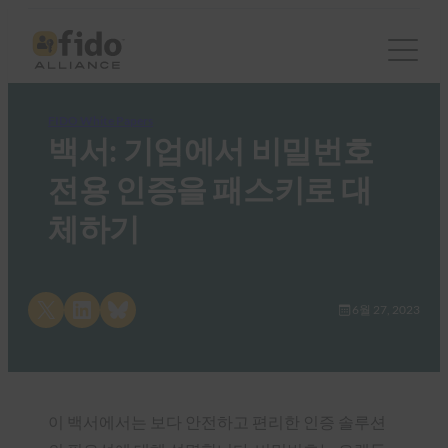
FIDO White Papers
백서: 기업에서 비밀번호
전용 인증을 패스키로 대
체하기
Share on X
Share on LinkedIn
Share on Bluesky
6월 27, 2023
이 백서에서는 보다 안전하고 편리한 인증 솔루션