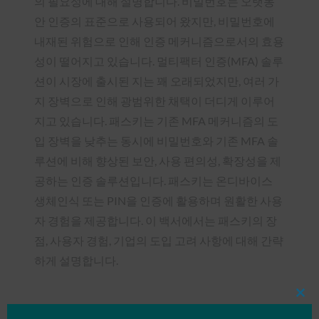
의 필요성에 대해 설명합니다. 비밀번호는 오랫동
안 인증의 표준으로 사용되어 왔지만, 비밀번호에
내재된 위험으로 인해 인증 메커니즘으로서의 효용
성이 떨어지고 있습니다. 멀티팩터 인증(MFA) 솔루
션이 시장에 출시된 지는 꽤 오래되었지만, 여러 가
지 장벽으로 인해 광범위한 채택이 더디게 이루어
지고 있습니다. 패스키는 기존 MFA 메커니즘의 도
입 장벽을 낮추는 동시에 비밀번호와 기존 MFA 솔
루션에 비해 향상된 보안, 사용 편의성, 확장성을 제
공하는 인증 솔루션입니다. 패스키는 온디바이스
생체인식 또는 PIN을 인증에 활용하며 원활한 사용
자 경험을 제공합니다. 이 백서에서는 패스키의 장
점, 사용자 경험, 기업의 도입 고려 사항에 대해 간략
하게 설명합니다.
Clos
this