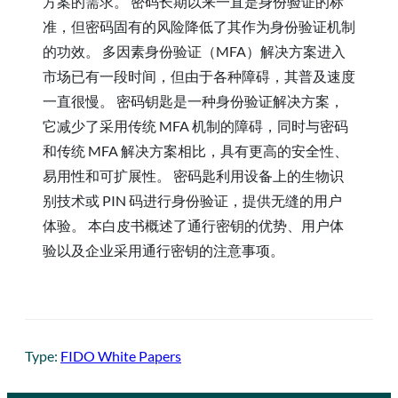
方案的需求。 密码长期以来一直是身份验证的标
准，但密码固有的风险降低了其作为身份验证机制
的功效。 多因素身份验证（MFA）解决方案进入
市场已有一段时间，但由于各种障碍，其普及速度
一直很慢。 密码钥匙是一种身份验证解决方案，
它减少了采用传统 MFA 机制的障碍，同时与密码
和传统 MFA 解决方案相比，具有更高的安全性、
易用性和可扩展性。 密码匙利用设备上的生物识
别技术或 PIN 码进行身份验证，提供无缝的用户
体验。 本白皮书概述了通行密钥的优势、用户体
验以及企业采用通行密钥的注意事项。
Type:
FIDO White Papers