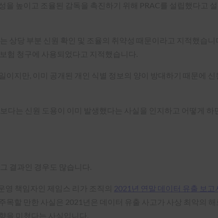
성을 높이고 조율된 감독을 촉진하기 위해 PRAC를 설립했다고 
는 상당 부분 신원 확인 및 조율의 취약성 때문이라고 지적했습니다
실업보험 청구에 사용되었다고 지적했습니다.
일이지만, 이미 공개된 개인 식별 정보의 양이 방대하기 때문에 신
보다는 신원 도용이 이미 발생했다는 사실을 인지하고 어떻게 하면
 그 결과인 경우도 많습니다.
고 운영 책임자인 제임스 리가 조직의
2021년 연말 데이터 유출 보
할 만한 사실은 2021년은 데이터 유출 사고가 사상 최악의 해로,
 영향을 미쳤다는 사실입니다.