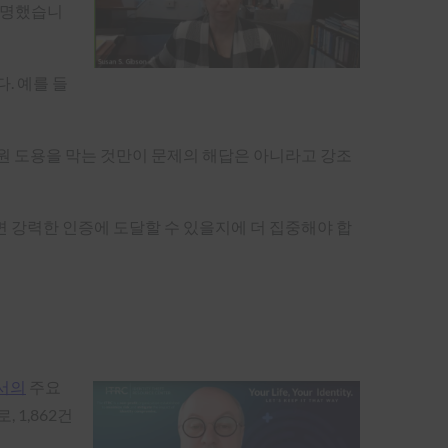
설명했습니
. 예를 들
원 도용을 막는 것만이 문제의 해답은 아니라고 강조
 강력한 인증에 도달할 수 있을지에 더 집중해야 합
고서의
주요
 1,862건