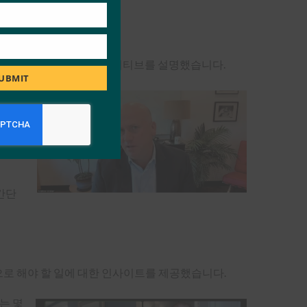
요구합니다.
ce가 진행 중인 진행 상황과 이니셔티브를 설명했습니다.
UBMIT
 사회
 매우
간단
로 해야 할 일에 대한 인사이트를 제공했습니다.
는 몇