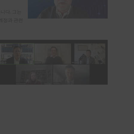
니다. 그는
 계정과 관련