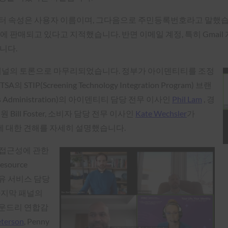
이터 속성은 사용자 이름이며, 그다음으로 주민등록번호라고 말했습
판매되고 있다고 지적했습니다. 반면 이메일 계정, 특히 Gmail
니다.
 패널의 토론으로 마무리되었습니다. 정부가 아이덴티티를 조정
(Screening Technology Integration Program) 브랜
ices Administration)의 아이덴티티 담당 전무 이사인
Phil Lam
, 경
 Bill Foster, 소비자 담당 전무 이사인
Kate Wechsler
가
 일에 대한 견해를 자세히 설명했습니다.
 접근성에 관한
Resource
 공유 서비스 담당
마지막 패널의
파운드리 연합감
eterson
, Penny