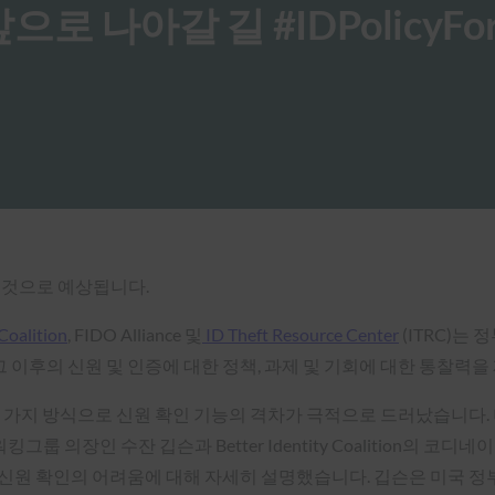
앞으로 나아갈 길 #IDPolicyFo
 것으로 예상됩니다.
 Coalition
, FIDO Alliance 및
ID Theft Resource Center
(ITRC)는
 그 이후의 신원 및 인증에 대한 정책, 과제 및 기회에 대한 통찰력
러 가지 방식으로 신원 확인 기능의 격차가 극적으로 드러났습니다.
그룹 의장인 수잔 깁슨과 Better Identity Coalition의 코디
신원 확인의 어려움에 대해 자세히 설명했습니다. 깁슨은 미국 정부