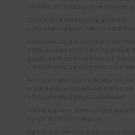
가지 이유가 있다고 언급했습니다. 배포하지 않는 조직
“고객들은 제대로 해야 한다는 것을 알지만 레거시 
다.”라고 Dingle은 말합니다. “다른 모든 사람들에
Guidehouse의 고급 솔루션, 사이버 보안 부문 디렉
고 말합니다. 오웬은 이러한 유형의 계정에 MFA를 
트 대셔는
조직의 관점에서 볼 때 ID는 제로 트러스
이 방향으로 나아갈 것을 약속한 것이라고 덧붙였습니다
주어진 신원이 실제로 진짜인지 확인하는 것은 신원 
다. 오후 패널에서는 FIDO Alliance의 인증 프로그
속적인 노력에 대해 설명했습니다.Certification
미국 하원 금융 서비스 위원회의 브라이튼 해슬렛 변
다는 점이 중요하다고 지적했습니다.
해슬렛은 “이 분야에서 가장 큰 위협은 오해와 두려