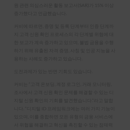
원 관련 의심스러운 활동 보고서(SAR)가 15% 이상
증가했다고 언급했습니다.
커비에 따르면, 증명 및 등록 단계부터 인증 단계까
지 고객 신원 확인 프로세스의 각 단계별 위협에 대
한 보고가 계속 증가하고 있으며, 불법 금융을 수행
하기 위해 유출된 자격 증명, 사칭 및 인공 지능을 사
용하는 사례도 증가하고 있습니다.
도전과제가 있는 반면 기회도 있습니다.
커비는 “고객 온보딩, 계정 로그인, 거래 모니터링,
조사에서 고객 신원 확인 문제를 해결할 수 있는 디
지털 신원 확인의 기회를 발견했습니다.”라고 말합
니다. “디지털 ID 프레임워크에는 여러 가지 기능이
있으며, 이를 종합하면 모든 유형의 금융 서비스에
서 위협을 해결하고 혁신을 촉진할 수 있는 잠재력