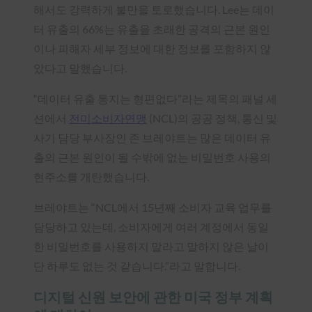
해서도 강력하게 불만을 토로했습니다. Lee는 데이
터 유출의 66%는 유출을 초래한 공격의 근본 원인
이나 피해자 세부 정보에 대한 정보를 포함하지 않
았다고 말했습니다.
“데이터 유출 통지는 형편없다”라는 제목의 패널 세
션에서
전미소비자연맹
(NCL)의 공공 정책, 통신 및
사기 담당 부사장인 존 브레야트는 많은 데이터 유
출의 근본 원인이 될 수밖에 없는 비밀번호 사용의
현주소를 개탄했습니다.
브레야트는 “NCL에서 15년째 소비자 교육 업무를
담당하고 있는데, 소비자에게 여러 계정에서 동일
한 비밀번호를 사용하지 말라고 말하지 않은 날이
단 하루도 없는 것 같습니다.”라고 말합니다.
디지털 신원 보안에 관한 미국 정부 계획