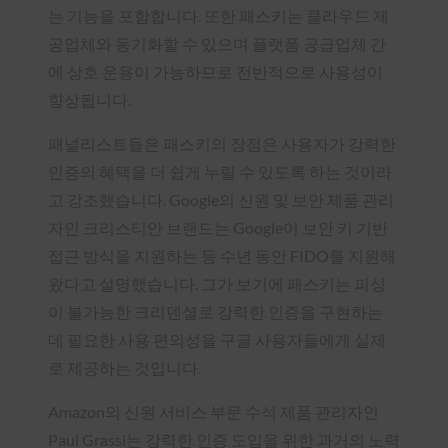
는 기능을 포함합니다. 또한 패스키는 클라우드 제
공업체와 동기화할 수 있으며 플랫폼 공급업체 간
에 상호 운용이 가능하므로 전반적으로 사용성이
향상됩니다.
패널리스트들은 패스키의 장점은 사용자가 강력한
인증의 혜택을 더 쉽게 누릴 수 있도록 하는 것이라
고 강조했습니다. Google의 신원 및 보안 제품 관리
자인 크리스티안 브랜드는 Google이 보안 키 기반
접근 방식을 지원하는 등 수년 동안 FIDO를 지원해
왔다고 설명했습니다. 그가 보기에 패스키는 피싱
이 불가능한 크리덴셜로 강력한 인증을 구현하는
데 필요한 사용 편의성을 구글 사용자들에게 실제
로 제공하는 것입니다.
Amazon의 신원 서비스 부문 수석 제품 관리자인
Paul Grassi는 강력한 인증 도입을 위한 과거의 노력