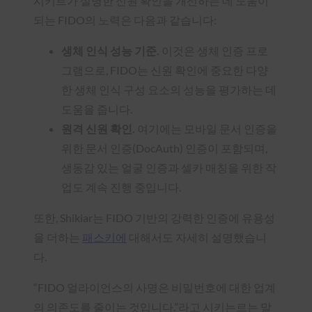
시키르가 설명한 신원 확인을 개선하는 데 도움이
되는 FIDO의 노력은 다음과 같습니다:
생체 인식 성능 기준.
이것은 생체 인증 프로
그램으로, FIDO는 신원 확인에 중요한 다양
한 생체 인식 구성 요소의 성능을 평가하는 데
도움을 줍니다.
원격 신원 확인.
여기에는 모바일 문서 인증을
위한 문서 인증(DocAuth) 인증이 포함되며,
생동감 있는 얼굴 인증과 셀카 매칭을 위한 작
업도 계속 진행 중입니다.
또한, Shikiar는 FIDO 기반의 강력한 인증에 유용성
을 더하는
패스키에
대해서도 자세히 설명했습니
다.
“FIDO 얼라이언스의 사명은 비밀번호에 대한 업계
의 의존도를 줄이는 것입니다.”라고 시키는르는 말