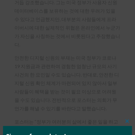
거듭 강조했습니다. 그는 미국 정부가 사용자 신원
데이터베이스를 보유하는 것에 대한 우려가 있을
수 있다고 언급했지만, 대부분의 사람들에게 프라
이버시에 대한 실제적인 위협은 온라인에서 누군가
가 자신을 사칭하는 것에서 비롯된다고 주장했습니
다.
안전한 디지털 신원의 부재는 미국 정부가 코로나
19 지원금과 관련하여 경험한 엄청난 규모의 사기
사건의 한 요인일 수도 있습니다. 반대로, 안전한 디
지털 신원 확인 체계가 마련되어 있지 않아서 일부
사람들이 혜택을 받는 것이 필요 이상으로 어려웠
을 수도 있습니다. 전반적으로 포스터는 의회가 무
언가를 해낼 수 있기를 바란다고 말했습니다.
포스터는 “정부가 여러분의 삶에서 좋은 일을 하고
Clos
있다는 것을 부드럽게 상기시키는 역할을 할 수 있
this
mod