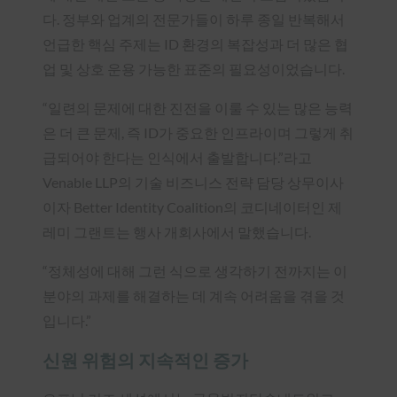
다. 정부와 업계의 전문가들이 하루 종일 반복해서
언급한 핵심 주제는 ID 환경의 복잡성과 더 많은 협
업 및 상호 운용 가능한 표준의 필요성이었습니다.
“일련의 문제에 대한 진전을 이룰 수 있는 많은 능력
은 더 큰 문제, 즉 ID가 중요한 인프라이며 그렇게 취
급되어야 한다는 인식에서 출발합니다.”라고
Venable LLP의 기술 비즈니스 전략 담당 상무이사
이자 Better Identity Coalition의 코디네이터인 제
레미 그랜트는 행사 개회사에서 말했습니다.
“정체성에 대해 그런 식으로 생각하기 전까지는 이
분야의 과제를 해결하는 데 계속 어려움을 겪을 것
입니다.”
신원 위험의 지속적인 증가