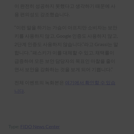
이 완전히 성공하지 못했다고 생각하기 때문에 사
용 편의성도 강조했습니다.
“이런 말을 하기는 가슴이 아프지만 소비자는 보안
키를 사용하지 않고, Google 인증도 사용하지 않고,
2단계 인증도 사용하지 않습니다.”라고 Grassi는 말
합니다. “패스키가 이를 대체할 수 있고, 채택률이
급증하여 모든 보안 담당자의 목표인 마찰을 줄이
면서 보안을 강화하는 것을 보게 되어 기쁩니다.”
전체 이벤트의 녹화본은
여기에서 확인할 수 있습
니다
.
Type:
FIDO News Center