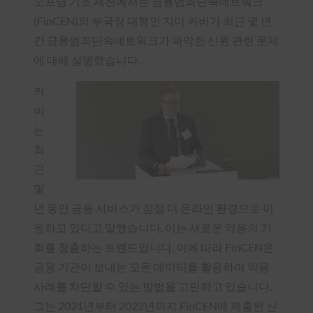
오프닝 기조 세션에서는 금융범죄단속네트워크
(FinCEN)의 부국장 대행인 지미 커비가 최근 몇 년
간 금융범죄단속네트워크가 파악한 신원 관련 문제
에 대해 설명했습니다.
커
비
는
최
근
몇
년 동안 금융 서비스가 점점 더 온라인 환경으로 이
동하고 있다고 말했습니다. 이는 새로운 악용의 기
회를 창출하는 트렌드입니다. 이에 따라 FinCEN은
금융 기관이 보내는 모든 데이터를 활용하여 악용
사례를 차단할 수 있는 방법을 고민하고 있습니다.
그는 2021년부터 2022년까지 FinCEN에 제출된 신