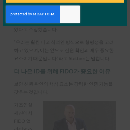
미국 노동부 실업보험 현대화 사무소의 정책 담당
부국장 앤드류 스테트너는 자신의 기관과 행정부
전체가 신원의 형평성을 매우 중요하게 생각하고
있다고 주장했습니다.
“우리는 훨씬 더 의식적인 방식으로 형평성을 고려
하고 있으며, 이는 앞으로 신원 확인의 매우 중요한
요소이기 때문입니다.”라고 Stettner는 말합니다.
더 나은 ID를 위해 FIDO가 중요한 이유
보안 신원 확인의 핵심 요소는 강력한 인증 기능을
갖추는 것입니다.
기조연설
세션에서
FIDO 얼
라이언스