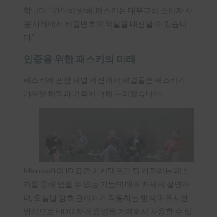
합니다. “간단히 말해, 패스키는 대부분의 소비자 사
용 사례에서 비밀번호의 역할을 대신할 수 있습니
다.”
인증을 위한 패스키의 미래
패스키에 관한 패널 세션에서 패널들은 패스키가
가져올 혜택과 기회에 대해 논의했습니다.
Microsoft의 ID 표준 아키텍트인 팀 카팔리는 패스
키를 통해 얻을 수 있는 기능에 대해 자세히 설명하
며, 오늘날 암호 관리자가 작동하는 방식과 유사한
방식으로 FIDO 자격 증명을 가져와서 사용할 수 있