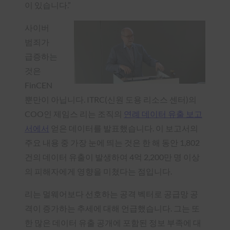
이 있습니다.”
사이버
범죄가
급증하는
것은
FinCEN
뿐만이 아닙니다. ITRC(신원 도용 리소스 센터)의
COO인 제임스 리는 조직의
연례 데이터 유출 보고
서에서
얻은 데이터를 발표했습니다. 이 보고서의
주요 내용 중 가장 눈에 띄는 것은 한 해 동안 1,802
건의 데이터 유출이 발생하여 4억 2,200만 명 이상
의 피해자에게 영향을 미쳤다는 점입니다.
리는 멀웨어보다 선호하는 공격 벡터로 공급망 공
격이 증가하는 추세에 대해 언급했습니다. 그는 또
한 많은 데이터 유출 공개에 포함된 정보 부족에 대