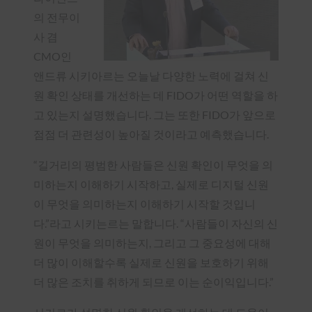
의 전무이
사 겸
CMO인
앤드류 시키아르는 오늘날 다양한 노력에 걸쳐 신
원 확인 상태를 개선하는 데 FIDO가 어떤 역할을 하
고 있는지 설명했습니다. 그는 또한 FIDO가 앞으로
점점 더 관련성이 높아질 것이라고 예측했습니다.
“길거리의 평범한 사람들은 신원 확인이 무엇을 의
미하는지 이해하기 시작하고, 실제로 디지털 신원
이 무엇을 의미하는지 이해하기 시작할 것입니
다.”라고 시키는르는 말합니다. “사람들이 자신의 신
원이 무엇을 의미하는지, 그리고 그 중요성에 대해
더 많이 이해할수록 실제로 신원을 보호하기 위해
더 많은 조치를 취하게 되므로 이는 순이익입니다.”