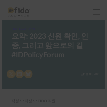
FIDO News Center
요약: 2023 신원 확인, 인
증, 그리고 앞으로의 길
#IDPolicyForum
Share on X
Share on LinkedIn
Share on Bluesky
1월 30, 2023
작성자: 작성자: FIDO 직원