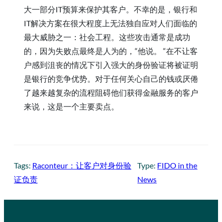
大一部分IT预算来保护其客户。不幸的是，银行和
IT解决方案在很大程度上无法独自应对人们面临的
最大威胁之一：社会工程。这些攻击通常是成功
的，因为失败点最终是人为的，“他说。 “在不让客
户感到沮丧的情况下引入强大的身份验证将被证明
是银行的竞争优势。对于任何关心自己的钱或厌倦
了越来越复杂的流程阻碍他们获得金融服务的客户
来说，这是一个主要卖点。
Tags:
Raconteur：让客户对身份验
Type:
FIDO in the
证负责
News