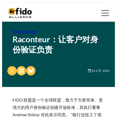
FIDO in the News
Raconteur：让客户对身
份验证负责
Share on X
Share on LinkedIn
Share on Bluesky
12 2 月, 2021
FIDO 联盟是一个全球联盟，致力于为更简单、更
强大的用户身份验证创建开放标准，其执行董事
Andrew Shikiar 对此表示同意。 “银行业投入了很