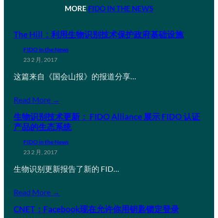
MORE
FIDO IN THE NEWS
The Hill：利用生物识别技术保护政府基础设施
FIDO in the News
23 2 月, 2017
这篇来自《国会山报》的报道分享…
Read More →
生物识别技术更新： FIDO Alliance 展示 FIDO 认证
产品的生态系统
FIDO in the News
23 2 月, 2017
生物识别更新报告了新的 FID…
Read More →
CNET：Facebook现在允许你用钥匙锁定登录