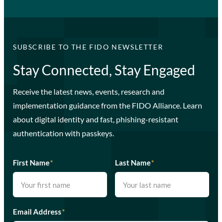
SUBSCRIBE TO THE FIDO NEWSLETTER
Stay Connected, Stay Engaged
Receive the latest news, events, research and
implementation guidance from the FIDO Alliance. Learn
about digital identity and fast, phishing-resistant
authentication with passkeys.
First Name
*
Last Name
*
Email Address
*