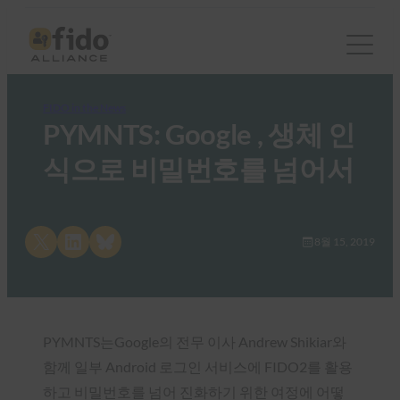
FIDO in the News
PYMNTS: Google , 생체 인
식으로 비밀번호를 넘어서
Share on X
Share on LinkedIn
Share on Bluesky
8월 15, 2019
PYMNTS는Google의 전무 이사 Andrew Shikiar와
함께 일부 Android 로그인 서비스에 FIDO2를 활용
하고 비밀번호를 넘어 진화하기 위한 여정에 어떻