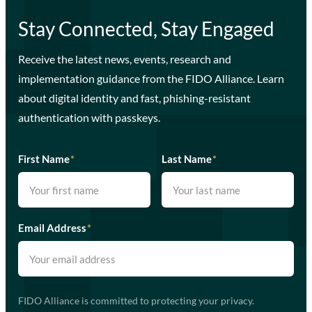
Stay Connected, Stay Engaged
Receive the latest news, events, research and
implementation guidance from the FIDO Alliance. Learn
about digital identity and fast, phishing-resistant
authentication with passkeys.
First Name
*
Last Name
*
Email Address
*
FIDO Alliance is committed to protecting your privacy.