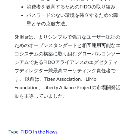
消費者を教育するためのFIDOの取り組み。
パスワードのない環境を確立するための障
壁とその克服方法。
Shikiarは、よりシンプルで強力なユーザー認証の
ためのオープンスタンダードと相互運用可能なエ
コシステムの構築に取り組むグローバルコンソー
シアムであるFIDOアライアンスのエグゼクティ
ブディレクター兼最高マーケティング責任者で
す。 以前は、Tizen Association、LiMo
Foundation、Liberty Alliance Projectの市場開発活
動を主導していました。
Type:
FIDO in the News