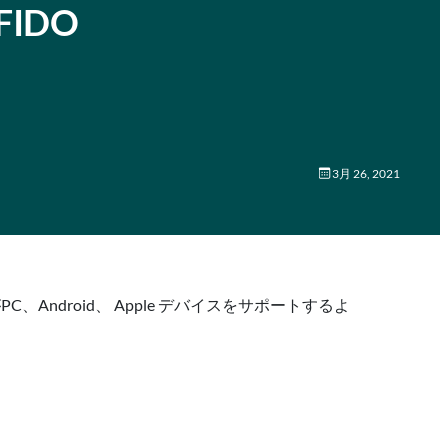
のFIDO
3月 26, 2021
、Android、 Apple デバイスをサポートするよ