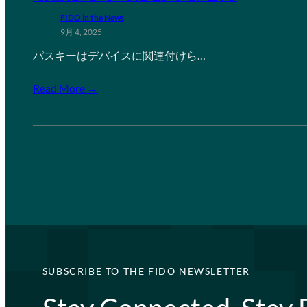
FIDO in the News
9月 4, 2025
パスキーはデバイスに関連付けら…
Read More →
SUBSCRIBE TO THE FIDO NEWSLETTER