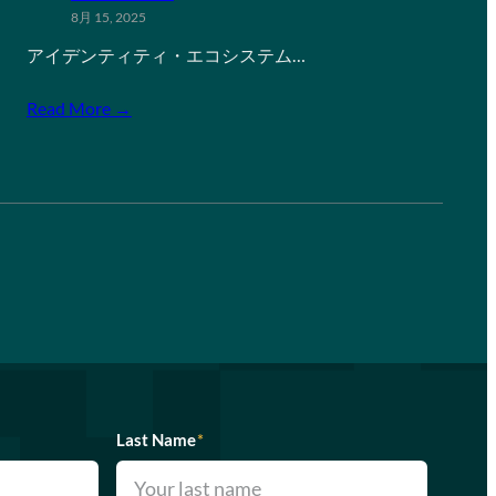
8月 15, 2025
アイデンティティ・エコシステム…
Read More →
Last Name
*