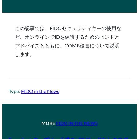
この記事では、FIDOセキュリティキーの使用な
ど、オンラインでIDを保護するためのヒントと
アドバイスとともに、COMB侵害について説明
します。
Type:
FIDO in the News
MORE
FIDO IN THE NEWS