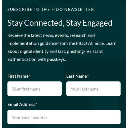
SUBSCRIBE TO THE FIDO NEWSLETTER
Stay Connected, Stay Engaged
Receive the latest news, events, research and
implementation guidance from the FIDO Alliance. Learn
about digital identity and fast, phishing-resistant
authentication with passkeys.
First Name
*
Last Name
*
Email Address
*