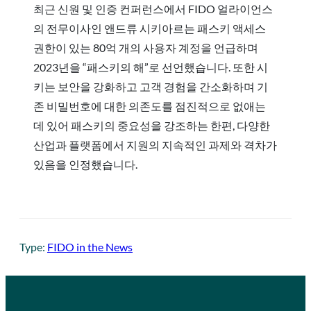
최근 신원 및 인증 컨퍼런스에서 FIDO 얼라이언스
의 전무이사인 앤드류 시키아르는 패스키 액세스
권한이 있는 80억 개의 사용자 계정을 언급하며
2023년을 “패스키의 해”로 선언했습니다. 또한 시
키는 보안을 강화하고 고객 경험을 간소화하며 기
존 비밀번호에 대한 의존도를 점진적으로 없애는
데 있어 패스키의 중요성을 강조하는 한편, 다양한
산업과 플랫폼에서 지원의 지속적인 과제와 격차가
있음을 인정했습니다.
Type:
FIDO in the News