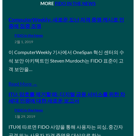
MORE
FIDO IN THE NEWS
ComputerWeekly: 새로운 도난 자격 증명 캐시로 인
증에 집중 조명
FIDO in the News
2월 1, 2019
이 ComputerWeekly 기사에서 OneSpan 혁신 센터의 수
석 보안 아키텍트인 Steven Murdoch는 FIDO 표준이 고
객 보안을…
Read More →
ITU: 암호를 제거할 때: 디지털 금융 서비스를 위한 차
세대 인증에 대한 새로운 보고서
FIDO in the News
1월 29, 2019
ITU에 따르면 FIDO 사양을 통해 사용자는 피싱, 중간자
공격 또는 사용자 자격 증명을 대상으로 하는…