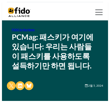
FIDO in the News
PCMag: 패스키가 여기에
있습니다: 우리는 사람들
이 패스키를 사용하도록
설득하기만 하면 됩니다.
Share on X
Share on LinkedIn
Share on Bluesky
2월 5, 2024