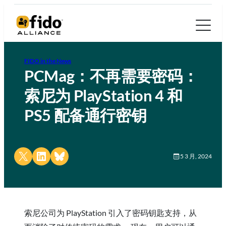
FIDO in the News
PCMag：不再需要密码：
索尼为 PlayStation 4 和
PS5 配备通行密钥
Share on X
Share on LinkedIn
Share on Bluesky
5 3 月, 2024
索尼公司为 PlayStation 引入了密码钥匙支持，从