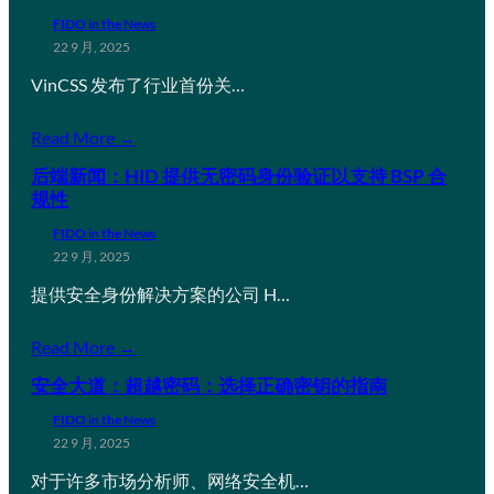
FIDO in the News
22 9 月, 2025
VinCSS 发布了行业首份关…
Read More →
后端新闻：HID 提供无密码身份验证以支持 BSP 合
规性
FIDO in the News
22 9 月, 2025
提供安全身份解决方案的公司 H…
Read More →
安全大道：超越密码：选择正确密钥的指南
FIDO in the News
22 9 月, 2025
对于许多市场分析师、网络安全机…