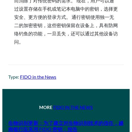
而消除了对传统密码的需求。 现在，用户可以通
过设置存储在手机或笔记本电脑中的密钥，选择更
安全、更方便的登录方式。 通行密钥使用独一无
二的加密密钥，这些密钥保留在设备上，具有防网
络钓鱼的功能，一旦丢失，还可以通过其他设备访
问。
Type:
FIDO in the News
MORE
FIDO IN THE NEWS
生物识别更新：为了建立对生物识别技术的信任，越
南银行应采用 FIDO 密钥：报告