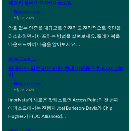
패스키 플레이북 | HID 글로벌
FIDO in the News
9월 23, 2025
암호 없는 인증을 대규모로 안전하고 전략적으로 중단을
최소화하면서 배포하는 방법을 살펴보세요. 플레이북을
다운로드하여 다음을 알아보세요.…
Read More →
팟캐스트: 암호 없는 전환: 현대 기업을 위한 ID 재고하
기
FIDO in the News
9월 23, 2025
Imprivata의 새로운 팟캐스트인 Access Point의 첫 번째
에피소드에서는 진행자 Joel Burleson-Davis와 Chip
Hughes가 FIDO Alliance의…
Read More →