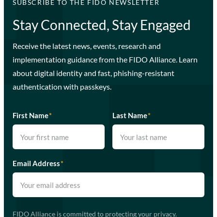
SUBSCRIBE TO THE FIDO NEWSLETTER
Stay Connected, Stay Engaged
Receive the latest news, events, research and
implementation guidance from the FIDO Alliance. Learn
about digital identity and fast, phishing-resistant
authentication with passkeys.
First Name
*
Last Name
*
Email Address
*
FIDO Alliance is committed to protecting your privacy.