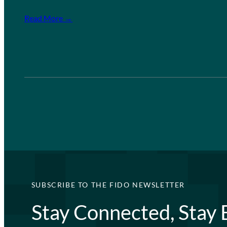
Read More →
SUBSCRIBE TO THE FIDO NEWSLETTER
Stay Connected, Stay