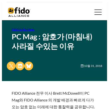
FIDO in the News
PC Mag : 암호가 (마침내)
사라질 수있는 이유
Share on X
Share on LinkedIn
Share on Bluesky
10월 31, 2018
FIDO Alliance 전무 이사 Brett McDowell이 PC
Mag와 FIDO Alliance 의 개발 배경과 빠르게 다가
오는 암호 없는 미래에 대한 통찰력을 공유합니다.