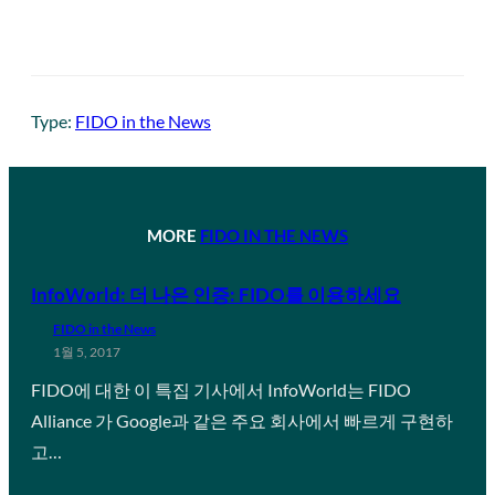
Type:
FIDO in the News
MORE
FIDO IN THE NEWS
InfoWorld: 더 나은 인증: FIDO를 이용하세요
FIDO in the News
1월 5, 2017
FIDO에 대한 이 특집 기사에서 InfoWorld는 FIDO
Alliance 가 Google과 같은 주요 회사에서 빠르게 구현하
고…