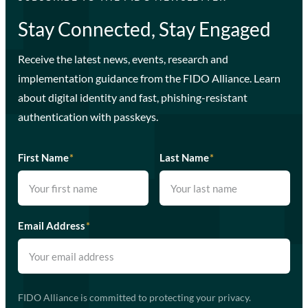
Stay Connected, Stay Engaged
Receive the latest news, events, research and
implementation guidance from the FIDO Alliance. Learn
about digital identity and fast, phishing-resistant
authentication with passkeys.
First Name
*
Last Name
*
Email Address
*
FIDO Alliance is committed to protecting your privacy.