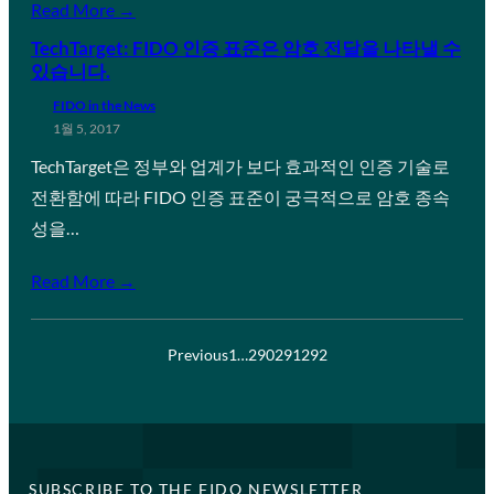
Read More →
TechTarget: FIDO 인증 표준은 암호 전달을 나타낼 수
있습니다.
FIDO in the News
1월 5, 2017
TechTarget은 정부와 업계가 보다 효과적인 인증 기술로
전환함에 따라 FIDO 인증 표준이 궁극적으로 암호 종속
성을…
Read More →
Previous
1
…
290
291
292
SUBSCRIBE TO THE FIDO NEWSLETTER