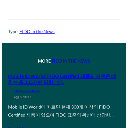
Type:
FIDO in the News
MORE
FIDO IN THE NEWS
Mobile ID World: FIDO Certified 제품의 새로운 배
치는 총 335개에 달합니다.
FIDO in the News
4월 6, 2017
Mobile ID World에 따르면 현재 300개 이상의 FIDO
Certified 제품이 있으며 FIDO 표준의 확산에 상당한…