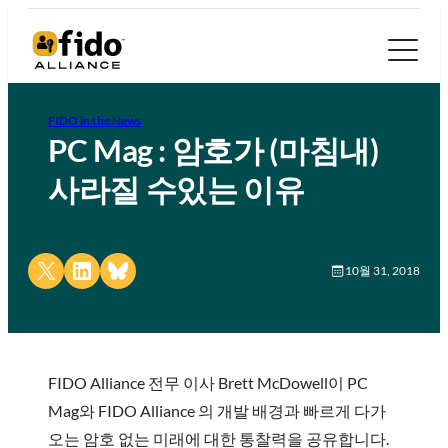
FIDO in the News
PC Mag : 암호가 (마침내)
사라질 수있는 이유
Share on X
Share on LinkedIn
Share on Bluesky
10월 31, 2018
FIDO Alliance 전무 이사 Brett McDowell이 PC
Mag와 FIDO Alliance 의 개발 배경과 빠르게 다가
오는 암호 없는 미래에 대한 통찰력을 공유합니다.