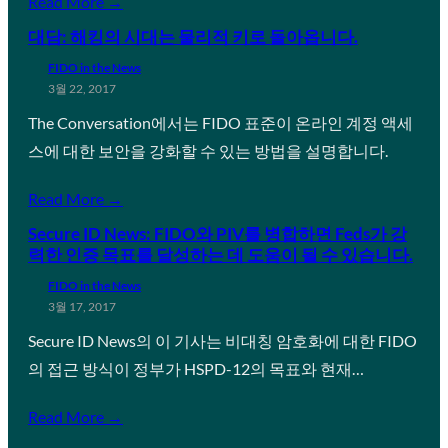
Read More →
대담: 해킹의 시대는 물리적 키로 돌아옵니다.
FIDO in the News
3월 22, 2017
The Conversation에서는 FIDO 표준이 온라인 계정 액세
스에 대한 보안을 강화할 수 있는 방법을 설명합니다.
Read More →
Secure ID News: FIDO와 PIV를 병합하면 Feds가 강
력한 인증 목표를 달성하는 데 도움이 될 수 있습니다.
FIDO in the News
3월 17, 2017
Secure ID News의 이 기사는 비대칭 암호화에 대한 FIDO
의 접근 방식이 정부가 HSPD-12의 목표와 현재…
Read More →