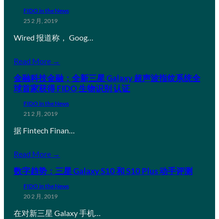
FIDO in the News
25 2 月, 2019
Wired 报道称， Goog…
Read More →
金融科技金融：全新三星 Galaxy 超声波指纹系统全
球首家获得 FIDO 生物识别 认证
FIDO in the News
21 2 月, 2019
据 Fintech Finan…
Read More →
数字趋势：三星 Galaxy S10 和 S10 Plus 动手评测
FIDO in the News
20 2 月, 2019
在对新三星 Galaxy 手机…