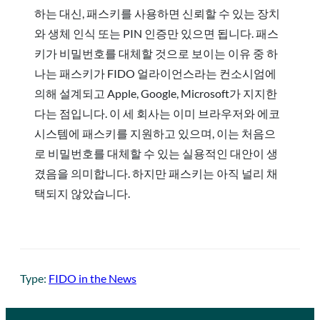
하는 대신, 패스키를 사용하면 신뢰할 수 있는 장치
와 생체 인식 또는 PIN 인증만 있으면 됩니다. 패스
키가 비밀번호를 대체할 것으로 보이는 이유 중 하
나는 패스키가 FIDO 얼라이언스라는 컨소시엄에
의해 설계되고 Apple, Google, Microsoft가 지지한
다는 점입니다. 이 세 회사는 이미 브라우저와 에코
시스템에 패스키를 지원하고 있으며, 이는 처음으
로 비밀번호를 대체할 수 있는 실용적인 대안이 생
겼음을 의미합니다. 하지만 패스키는 아직 널리 채
택되지 않았습니다.
Type:
FIDO in the News