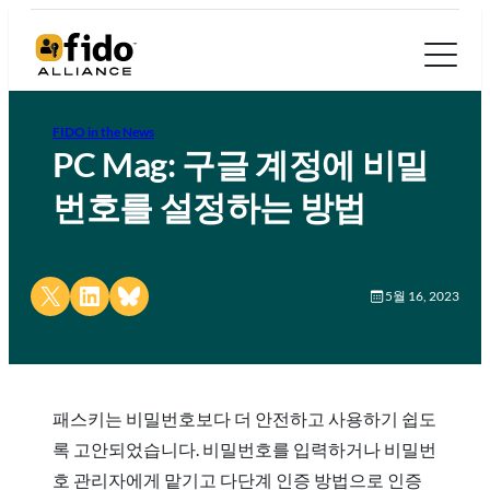
FIDO in the News
PC Mag: 구글 계정에 비밀
번호를 설정하는 방법
Share on X
Share on LinkedIn
Share on Bluesky
5월 16, 2023
패스키는 비밀번호보다 더 안전하고 사용하기 쉽도
록 고안되었습니다. 비밀번호를 입력하거나 비밀번
호 관리자에게 맡기고 다단계 인증 방법으로 인증