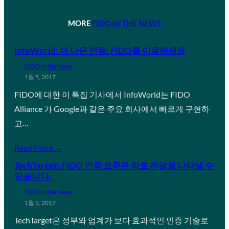
MORE
FIDO IN THE NEWS
InfoWorld: 더 나은 인증: FIDO를 이용하세요
FIDO in the News
1월 5, 2017
FIDO에 대한 이 특집 기사에서 InfoWorld는 FIDO
Alliance 가 Google과 같은 주요 회사에서 빠르게 구현하
고…
Read More →
TechTarget: FIDO 인증 표준은 암호 전달을 나타낼 수
있습니다.
FIDO in the News
1월 5, 2017
TechTarget은 정부와 업계가 보다 효과적인 인증 기술로