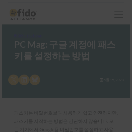
FIDO in the News
PC Mag: 구글 계정에 패스
키를 설정하는 방법
Share on X
Share on LinkedIn
Share on Bluesky
5월 19, 2023
패스키는 비밀번호보다 사용하기 쉽고 안전하지만,
패스키를 시작하는 방법은 간단하지 않습니다. 모
든 기기에서 Google용 비밀번호를 설정하고 사용