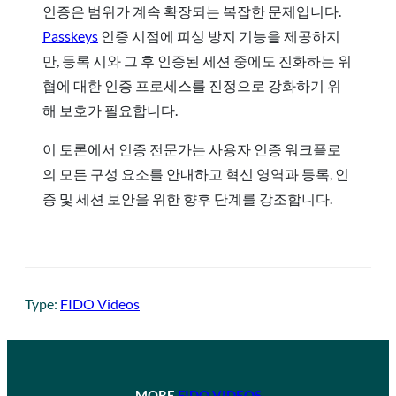
인증은 범위가 계속 확장되는 복잡한 문제입니다.
Passkeys
인증 시점에 피싱 방지 기능을 제공하지
만, 등록 시와 그 후 인증된 세션 중에도 진화하는 위
협에 대한 인증 프로세스를 진정으로 강화하기 위
해 보호가 필요합니다.
이 토론에서 인증 전문가는 사용자 인증 워크플로
의 모든 구성 요소를 안내하고 혁신 영역과 등록, 인
증 및 세션 보안을 위한 향후 단계를 강조합니다.
Type:
FIDO Videos
MORE
FIDO VIDEOS