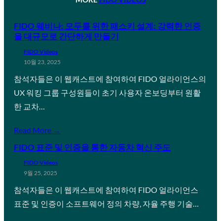
FIDO 웨비나: 모두를 위한 패스키 설계: 강력한 인증
을 대규모로 간단하게 만들기
FIDO Videos
10월 23, 2025
참석자들은 이 웹캐스트에 참여하여 FIDO 얼라이언스의
UX 워킹 그룹 구성원들이 초기 사용자 온보딩부터 원활
한 교차…
Read More →
FIDO 표준 및 인증을 통한 자동차 혁신 주도
FIDO Videos
9월 25, 2025
참석자들은 이 웹캐스트에 참여하여 FIDO 얼라이언스
표준 및 인증이 소프트웨어 정의 차량, 자율 주행 기술…