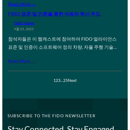
Read More →
FIDO 표준 및 인증을 통한 자동차 혁신 주도
FIDO Videos
9월 25, 2025
참석자들은 이 웹캐스트에 참여하여 FIDO 얼라이언스
표준 및 인증이 소프트웨어 정의 차량, 자율 주행 기술…
Read More →
1
2
3
…
25
Next
SUBSCRIBE TO THE FIDO NEWSLETTER
Stay Connected, Stay Engaged