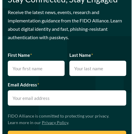
Receive the latest news, events, research and
implementation guidance from the FIDO Alliance. Learn
about digital identity and fast, phishing-resistant
authentication with passkeys.
First Name
*
Last Name
*
Email Address
*
FIDO Alliance is committed to protecting your privacy.
Learn more in our
Privacy Policy
.