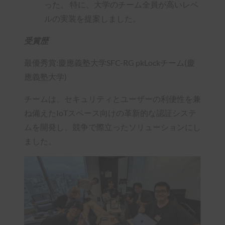
った。 特に、大学のチーム全員が高いレベ
ルの実装を提案しました。
受賞歴
最優秀賞:慶應義塾大学SFC-RG pkLockチーム(慶
應義塾大学)
チームは、セキュリティとユーザーの利便性を兼
ね備えたIoTスペース向けの革新的な認証システ
ムを開発し、競争で際立ったソリューションにし
ました。