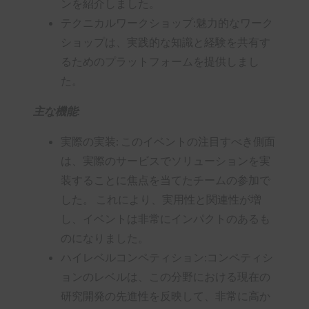
ンを紹介しました。
テクニカルワークショップ:魅力的なワーク
ショップは、実践的な知識と経験を共有す
るためのプラットフォームを提供しまし
た。
主な機能:
実際の実装: このイベントの注目すべき側面
は、実際のサービスでソリューションを実
装することに焦点を当てたチームの参加で
した。 これにより、実用性と関連性が増
し、イベントは非常にインパクトのあるも
のになりました。
ハイレベルコンペティション:コンペティシ
ョンのレベルは、この分野における現在の
研究開発の先進性を反映して、非常に高か