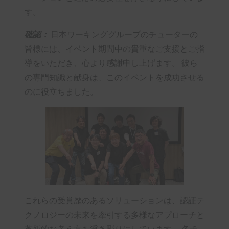
す。
確認：
日本ワーキンググループのチューターの
皆様には、イベント期間中の貴重なご支援とご指
導をいただき、心より感謝申し上げます。 彼ら
の専門知識と献身は、このイベントを成功させる
のに役立ちました。
これらの受賞歴のあるソリューションは、認証テ
クノロジーの未来を牽引する多様なアプローチと
革新的な考え方を浮き彫りにしています。 各チ