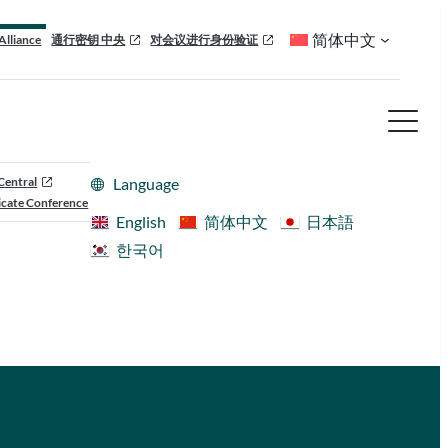
简体中文
Alliance
通行密钥 中央
对会议进行身份验证
Central
Language
cate Conference
English
简体中文
日本語
한국어