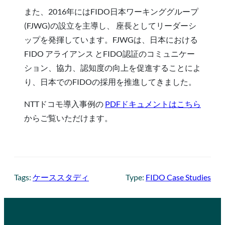
また、2016年にはFIDO日本ワーキンググループ
(FJWG)の設立を主導し、 座長としてリーダーシ
ップを発揮しています。FJWGは、日本における
FIDO アライアンス とFIDO認証のコミュニケー
ション、協力、認知度の向上を促進することによ
り、日本でのFIDOの採用を推進してきました。
NTTドコモ導入事例の
PDFドキュメントはこちら
からご覧いただけます。
Tags:
ケーススタディ
Type:
FIDO Case Studies