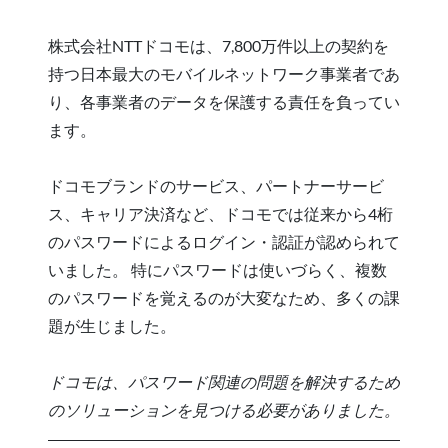
株式会社NTTドコモは、7,800万件以上の契約を
持つ日本最大のモバイルネットワーク事業者であ
り、各事業者のデータを保護する責任を負ってい
ます。
ドコモブランドのサービス、パートナーサービ
ス、キャリア決済など、ドコモでは従来から4桁
のパスワードによるログイン・認証が認められて
いました。 特にパスワードは使いづらく、複数
のパスワードを覚えるのが大変なため、多くの課
題が生じました。
ドコモは、パスワード関連の問題を解決するため
のソリューションを見つける必要がありました。