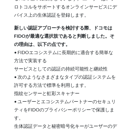
ロトコルをサポートするオンラインサービスにデ
バイス上の生体認証を登録します。
新しい認証アプローチを検討する際、ドコモは
FIDOが最適な選択肢であると判断しました。そ
の理由は、以下の点です。
• FIDOエコシステムに長期的に適合する簡単な
方法で実装する
サービスとしての認証の持続可能性と継続性
• 次のようなさまざまなタイプの認証システムを
許可する方法で標準を利用します。
指紋センサーと虹彩スキャナー
• ユーザーとエコシステムパートナーのセキュリ
ティをFIDOのプライバシーポリシーで保護しま
す。
生体認証データと秘密暗号化キーがユーザーのデ