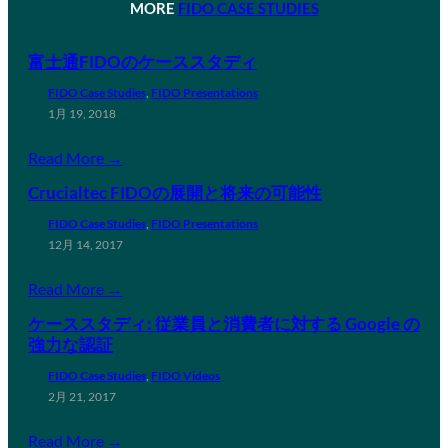
MORE
FIDO CASE STUDIES
富士通FIDOのケーススタディ
FIDO Case Studies
, 
FIDO Presentations
1月 19, 2018
Read More →
Crucialtec FIDOの展開と将来の可能性
FIDO Case Studies
, 
FIDO Presentations
12月 14, 2017
Read More →
ケーススタディ: 従業員と消費者に対する Google の
強力な認証
FIDO Case Studies
, 
FIDO Videos
2月 21, 2017
Read More →