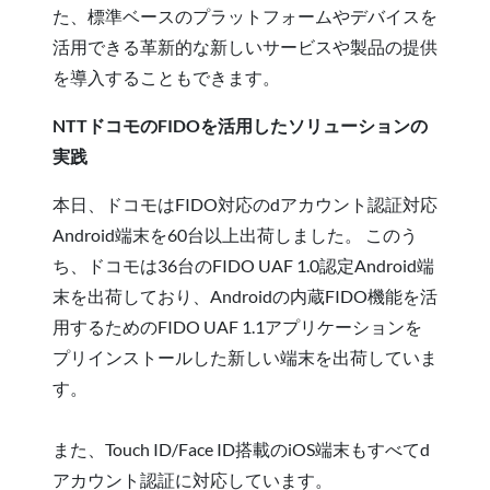
た、標準ベースのプラットフォームやデバイスを
活用できる革新的な新しいサービスや製品の提供
を導入することもできます。
NTTドコモのFIDOを活用したソリューションの
実践
本日、ドコモはFIDO対応のdアカウント認証対応
Android端末を60台以上出荷しました。 このう
ち、ドコモは36台のFIDO UAF 1.0認定Android端
末を出荷しており、Androidの内蔵FIDO機能を活
用するためのFIDO UAF 1.1アプリケーションを
プリインストールした新しい端末を出荷していま
す。
また、Touch ID/Face ID搭載のiOS端末もすべてd
アカウント認証に対応しています。