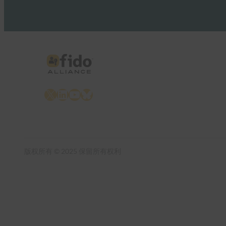
X
LinkedIn
YouTube
Bluesky
版权所有 © 2025 保留所有权利