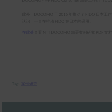
DOCOMO 担任 FIDO Consumer 部署工作组 （
此外，DOCOMO 于 2016 年推动了 FIDO 日本工作
认识，一直在推动 FIDO 在日本的采用。
在此处
查看 NTT DOCOMO 部署案例研究 PDF 文
Tags:
案例研究