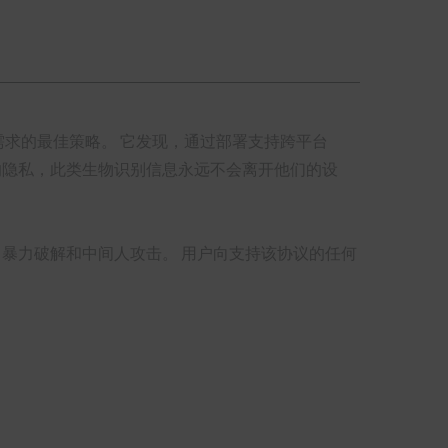
证需求的最佳策略。 它发现，通过部署支持跨平台
的隐私，此类生物识别信息永远不会离开他们的设
鱼、暴力破解和中间人攻击。 用户向支持该协议的任何