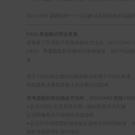
DOCOMO 需要找到一个可以解决其密码相关问题
FIDO 身份验证两全其美
在审查了可用的不同身份验证方法后，DOCOMO 
FIDO、尊重隐私的生物识别身份验证，他们可以
备。
基于 FIDO 的生物识别身份验证依赖于 FID
在线服务注册其设备上的生物识别技术。
在考虑新的身份验证方法时，DOCOMO 发现 FI
• 以与 FIDO 生态系统长期一致的简单方式实施
认证即服务的可持续性和连续性
• 以允许不同类型的身份验证器的方式利用标准，
指纹传感器和虹膜扫描仪