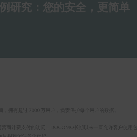
部署案例研究：您的安全，更简单
运营商，拥有超过 7800 万用户，负责保护每个用户的数据。
运营商计费支付的访问，DOCOMO长期以来一直允许客户使用
而且很难记住多个密码。