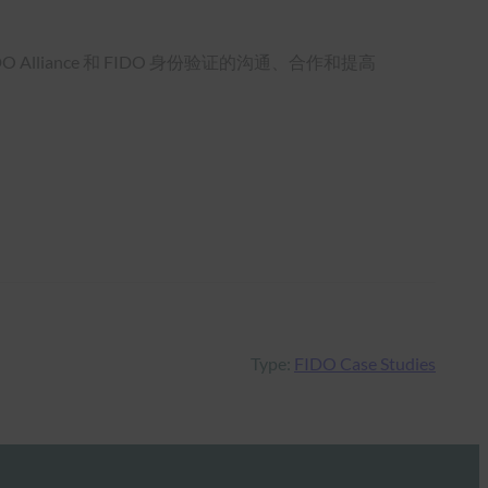
O Alliance 和 FIDO 身份验证的沟通、合作和提高
Type:
FIDO Case Studies