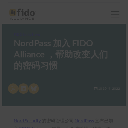
FIDO in the News
NordPass 加入 FIDO
Alliance ，帮助改变人们
的密码习惯
Share on X
Share on LinkedIn
Share on Bluesky
10 10 月, 2022
Nord Security
的密码管理公司
NordPass
宣布已加