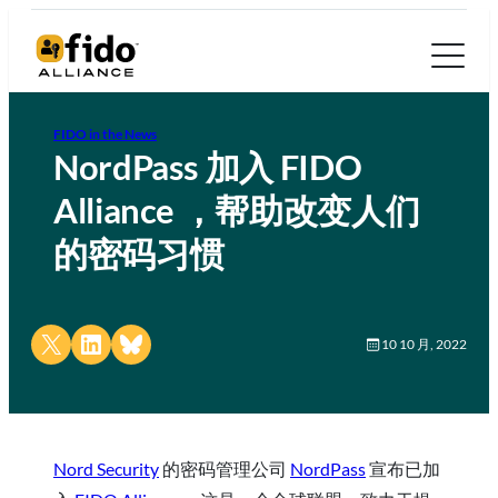
FIDO in the News
NordPass 加入 FIDO
Alliance ，帮助改变人们
的密码习惯
Share on X
Share on LinkedIn
Share on Bluesky
10 10 月, 2022
Nord Security
的密码管理公司
NordPass
宣布已加