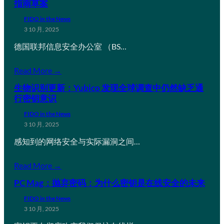
指南草案
FIDO in the News
3 10 月, 2025
德国联邦信息安全办公室 （BS…
Read More →
生物识别更新：Yubico 发现全球调查中仍然缺乏通
行密钥意识
FIDO in the News
3 10 月, 2025
感知到的网络安全与实际漏洞之间…
Read More →
PC Mag：抛弃密码：为什么密钥是在线安全的未来
FIDO in the News
3 10 月, 2025