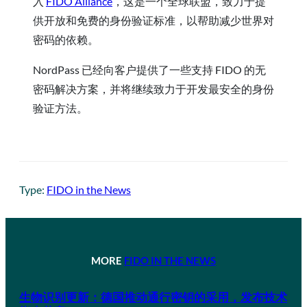
入
FIDO Alliance
，这是一个全球联盟，致力于提
供开放和免费的身份验证标准，以帮助减少世界对
密码的依赖。
NordPass 已经向客户提供了一些支持 FIDO 的无
密码解决方案，并将继续致力于开发最安全的身份
验证方法。
Type:
FIDO in the News
MORE
FIDO IN THE NEWS
生物识别更新：德国推动通行密钥的采用，发布技术